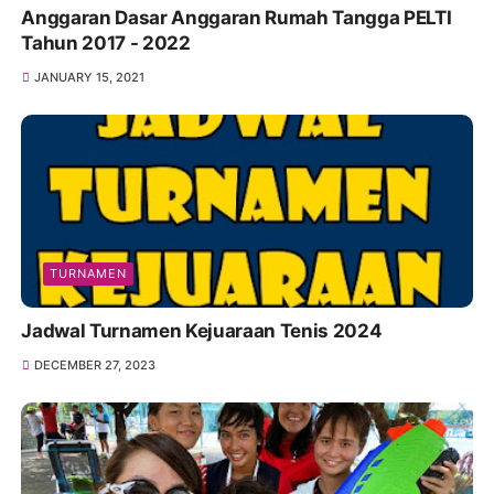
Anggaran Dasar Anggaran Rumah Tangga PELTI
Tahun 2017 - 2022
JANUARY 15, 2021
TURNAMEN
Jadwal Turnamen Kejuaraan Tenis 2024
DECEMBER 27, 2023