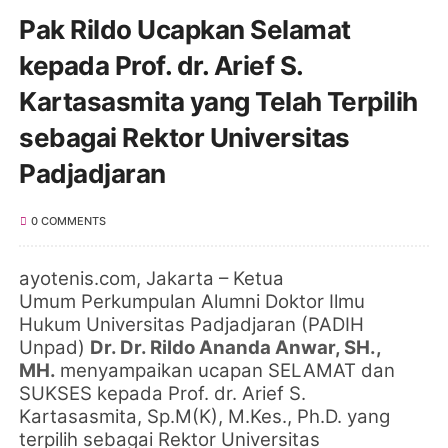
Pak Rildo Ucapkan Selamat
kepada Prof. dr. Arief S.
Kartasasmita yang Telah Terpilih
sebagai Rektor Universitas
Padjadjaran
0 COMMENTS
ayotenis.com,
Jakarta
– Ketua
Umum
Perkumpulan Alumni Doktor Ilmu
Hukum Universitas Padjadjaran (PADIH
Unpad)
Dr. Dr. Rildo Ananda Anwar, SH.,
MH.
menyampaikan ucapan SELAMAT dan
SUKSES kepada Prof. dr. Arief S.
Kartasasmita, Sp.M(K), M.Kes., Ph.D. yang
terpilih sebagai Rektor Universitas