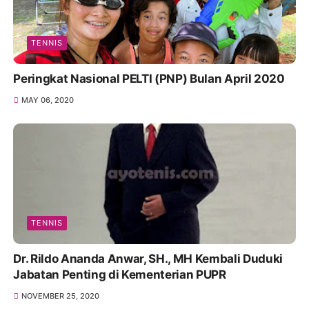
TENNIS
Peringkat Nasional PELTI (PNP) Bulan April 2020
MAY 06, 2020
TENNIS
Dr. Rildo Ananda Anwar, SH., MH Kembali Duduki
Jabatan Penting di Kementerian PUPR
NOVEMBER 25, 2020