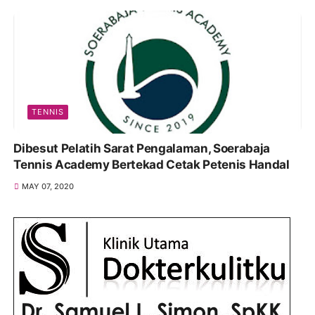
TENNIS
Dibesut Pelatih Sarat Pengalaman, Soerabaja
Tennis Academy Bertekad Cetak Petenis Handal
MAY 07, 2020