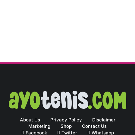
About Us
Privacy Policy
Disclaimer
Marketing
Shop
Contact Us
Facebook
Twitter
Whatsapp