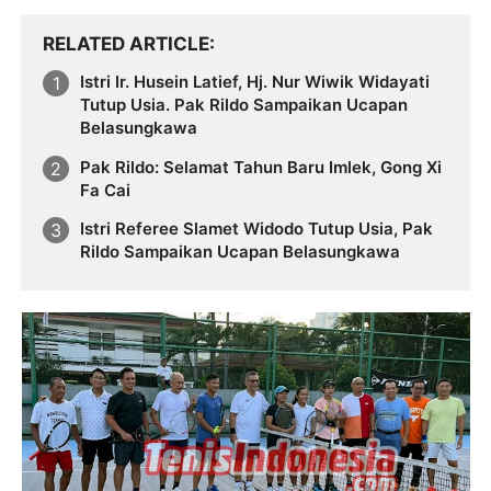
RELATED ARTICLE
Istri Ir. Husein Latief, Hj. Nur Wiwik Widayati
Tutup Usia. Pak Rildo Sampaikan Ucapan
Belasungkawa
Pak Rildo: Selamat Tahun Baru Imlek, Gong Xi
Fa Cai
Istri Referee Slamet Widodo Tutup Usia, Pak
Rildo Sampaikan Ucapan Belasungkawa