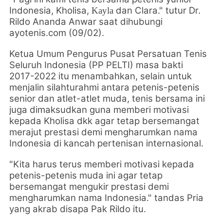
Indonesia,
Kholisa,
dan Clara." tutur Dr.
Kayla
Rildo Ananda Anwar saat dihubungi
ayotenis.com (09/02).
Ketua Umum Pengurus Pusat Persatuan Tenis
Seluruh Indonesia (PP PELTI) masa bakti
2017-2022 itu menambahkan, selain untuk
menjalin silahturahmi antara petenis-petenis
senior dan atlet-atlet muda, tenis bersama ini
juga dimaksudkan guna memberi motivasi
kepada Kholisa dkk agar tetap bersemangat
merajut prestasi demi mengharumkan nama
Indonesia di kancah pertenisan internasional.
"Kita harus terus memberi motivasi kepada
petenis-petenis muda ini agar tetap
bersemangat mengukir prestasi demi
mengharumkan nama Indonesia." tandas Pria
yang akrab disapa Pak Rildo itu.