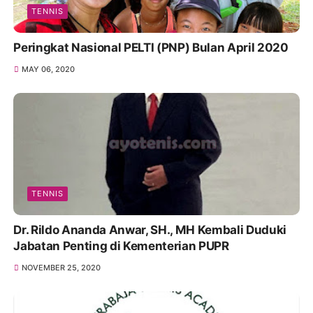
TENNIS
Peringkat Nasional PELTI (PNP) Bulan April 2020
MAY 06, 2020
TENNIS
Dr. Rildo Ananda Anwar, SH., MH Kembali Duduki
Jabatan Penting di Kementerian PUPR
NOVEMBER 25, 2020