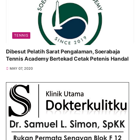
TENNIS
Dibesut Pelatih Sarat Pengalaman, Soerabaja
Tennis Academy Bertekad Cetak Petenis Handal
MAY 07, 2020