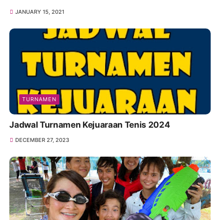
JANUARY 15, 2021
TURNAMEN
Jadwal Turnamen Kejuaraan Tenis 2024
DECEMBER 27, 2023