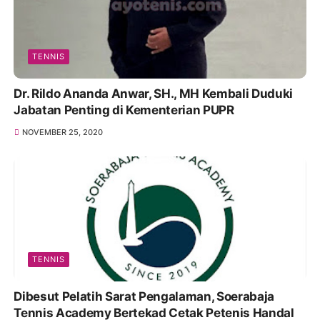
TENNIS
Dr. Rildo Ananda Anwar, SH., MH Kembali Duduki
Jabatan Penting di Kementerian PUPR
NOVEMBER 25, 2020
TENNIS
Dibesut Pelatih Sarat Pengalaman, Soerabaja
Tennis Academy Bertekad Cetak Petenis Handal