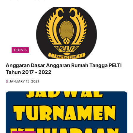
TENNIS
Anggaran Dasar Anggaran Rumah Tangga PELTI
Tahun 2017 - 2022
JANUARY 15, 2021