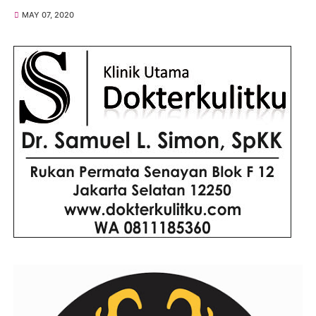
MAY 07, 2020