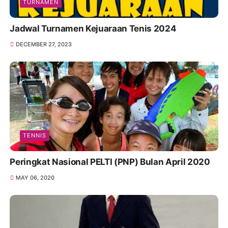
TURNAMEN
Jadwal Turnamen Kejuaraan Tenis 2024
DECEMBER 27, 2023
TENNIS
Peringkat Nasional PELTI (PNP) Bulan April 2020
MAY 06, 2020