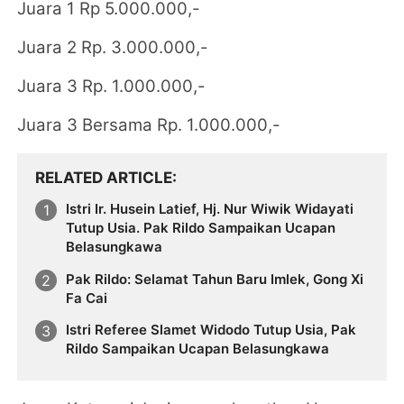
Juara 1 Rp 5.000.000,-
Juara 2 Rp. 3.000.000,-
Juara 3 Rp. 1.000.000,-
Juara 3 Bersama Rp. 1.000.000,-
RELATED ARTICLE
Istri Ir. Husein Latief, Hj. Nur Wiwik Widayati
Tutup Usia. Pak Rildo Sampaikan Ucapan
Belasungkawa
Pak Rildo: Selamat Tahun Baru Imlek, Gong Xi
Fa Cai
Istri Referee Slamet Widodo Tutup Usia, Pak
Rildo Sampaikan Ucapan Belasungkawa