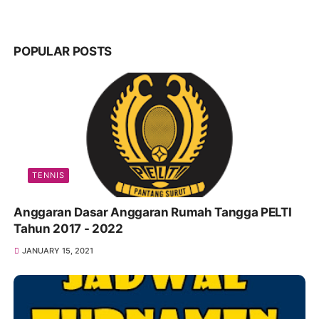
POPULAR POSTS
TENNIS
Anggaran Dasar Anggaran Rumah Tangga PELTI
Tahun 2017 - 2022
JANUARY 15, 2021