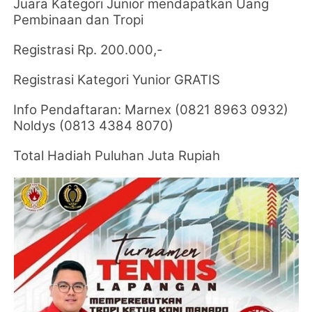
Juara Kategori Junior mendapatkan Uang
Pembinaan dan Tropi
Registrasi Rp. 200.000,-
Registrasi Kategori Yunior GRATIS
Info Pendaftaran: Marnex (0821 8963 0932)
Noldys (0813 4384 8070)
Total Hadiah Puluhan Juta Rupiah