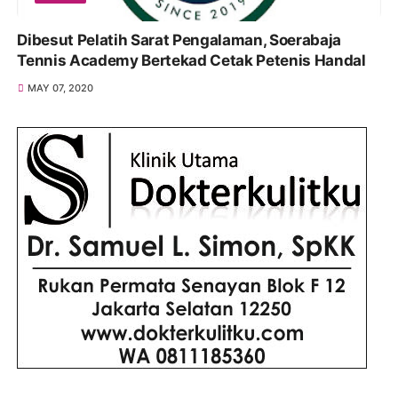
Dibesut Pelatih Sarat Pengalaman, Soerabaja
Tennis Academy Bertekad Cetak Petenis Handal
MAY 07, 2020