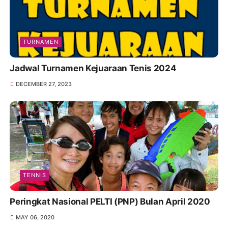
TURNAMEN
Jadwal Turnamen Kejuaraan Tenis 2024
DECEMBER 27, 2023
TENNIS
Peringkat Nasional PELTI (PNP) Bulan April 2020
MAY 06, 2020