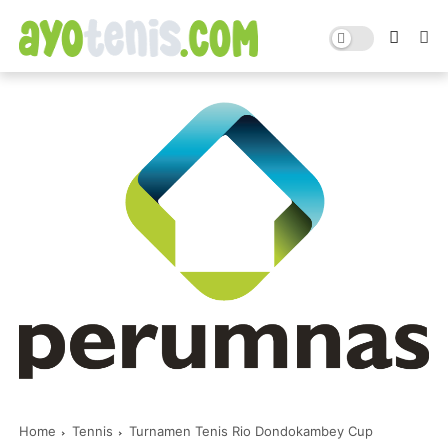
Home
Tennis
Turnamen Tenis Rio Dondokambey Cup