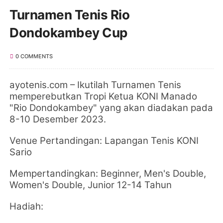
Turnamen Tenis Rio
Dondokambey Cup
0 COMMENTS
ayotenis.com
–
Ikutilah Turnamen Tenis
memperebutkan Tropi Ketua KONI Manado
"Rio Dondokambey" yang akan diadakan pada
8-10 Desember 2023.
Venue Pertandingan: Lapangan Tenis KONI
Sario
Mempertandingkan: Beginner, Men's Double,
Women's Double, Junior 12-14 Tahun
Hadiah: