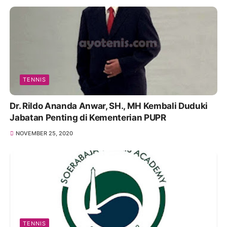
TENNIS
Dr. Rildo Ananda Anwar, SH., MH Kembali Duduki
Jabatan Penting di Kementerian PUPR
NOVEMBER 25, 2020
TENNIS