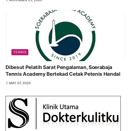
NOVEMBER 25, 2020
TENNIS
Dibesut Pelatih Sarat Pengalaman, Soerabaja
Tennis Academy Bertekad Cetak Petenis Handal
MAY 07, 2020