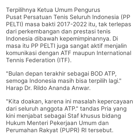
Terpilihnya Ketua Umum
Pengurus
Pusat
Persatuan Tenis Seluruh Indonesia (PP
PELTI) masa bakti 2017-2022 itu, tak terlepas
dari perkembangan dan prestasi tenis
Indonesia dibawah kepemimpinannya. Di
masa itu PP PELTI juga sangat aktif menjalin
komunikasi dengan ATF maupun International
Tennis Federation (ITF).
"Bulan depan terakhir sebagai BOD ATP,
semoga Indonesia masih bisa terpilih lagi."
Harap Dr. Rildo Ananda Anwar.
"Kita doakan, karena ini masalah kepercayaan
dari seluruh anggota ATP." tandas Pria yang
kini menjabat sebagai
Staf khusus bidang
Hukum Menteri
Pekerjaan Umum dan
Perumahan Rakyat (PUPR) RI tersebut.