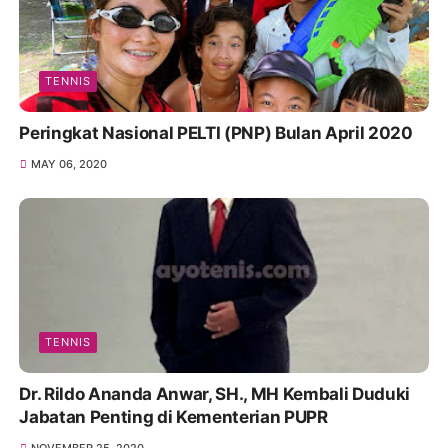
TENNIS
Peringkat Nasional PELTI (PNP) Bulan April 2020
MAY 06, 2020
TENNIS
Dr. Rildo Ananda Anwar, SH., MH Kembali Duduki
Jabatan Penting di Kementerian PUPR