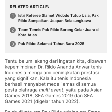
RELATED ARTICLE
Istri Referee Slamet Widodo Tutup Usia, Pak
Rildo Sampaikan Ucapan Belasungkawa
Team Tennis Pak Rildo Borong Gelar Juara di
Kota Atlas
Pak Rildo: Selamat Tahun Baru 2025
Tentu belum lekang dari ingatan kita, dibawah
kepemimpinan Dr. Rildo Ananda Anwar tenis
Indonesia mengalami peningkatan prestasi
yang signifikan. Kala itu tenis Indonesia
berhasil menyabet medali emas di semua
pesta olahraga
multi event
, yaitu pada Asian
Games 2018, SEA Games 2019 dan SEA
Games 2021 (digelar tahun 2022).