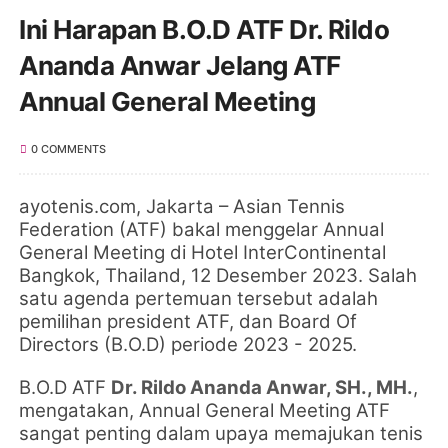
Ini Harapan B.O.D ATF Dr. Rildo
Ananda Anwar Jelang ATF
Annual General Meeting
0 COMMENTS
ayotenis.com
,
Jakarta
–
Asian Tennis
Federation (ATF) bakal menggelar
Annual
General Meeting di Hotel InterContinental
Bangkok, Thailand, 12 Desember 2023. Salah
satu agenda pertemuan tersebut adalah
pemilihan president ATF, dan
Board Of
Directors (B.O.D) periode 2023 - 2025.
B.O.D ATF
Dr. Rildo Ananda Anwar, SH., MH.
,
mengatakan,
Annual General Meeting ATF
sangat penting dalam upaya memajukan tenis