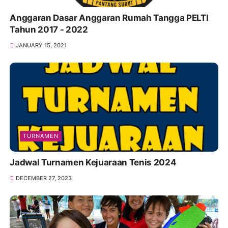
Anggaran Dasar Anggaran Rumah Tangga PELTI
Tahun 2017 - 2022
JANUARY 15, 2021
TURNAMEN
Jadwal Turnamen Kejuaraan Tenis 2024
DECEMBER 27, 2023