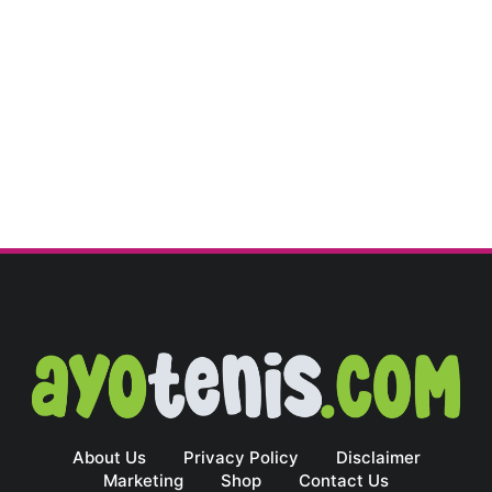
About Us
Privacy Policy
Disclaimer
Marketing
Shop
Contact Us