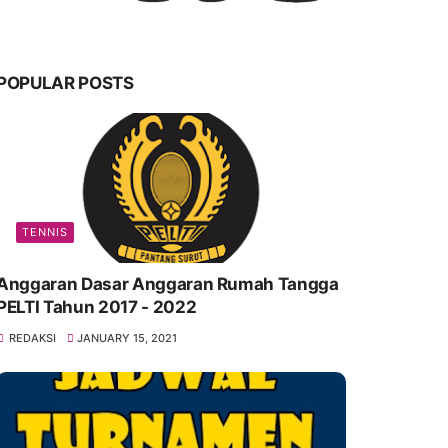
POPULAR POSTS
TENNIS
Anggaran Dasar Anggaran Rumah Tangga
PELTI Tahun 2017 - 2022
REDAKSI
JANUARY 15, 2021