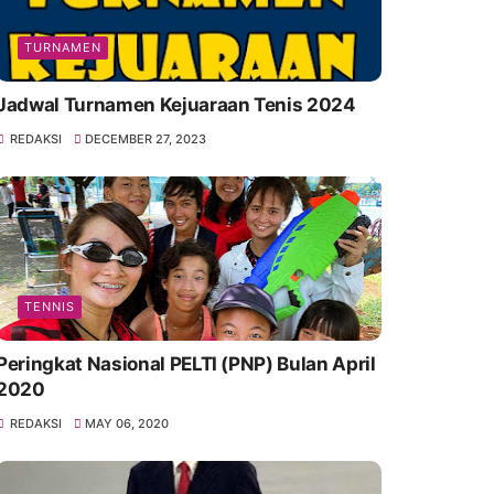
TURNAMEN
Jadwal Turnamen Kejuaraan Tenis 2024
REDAKSI
DECEMBER 27, 2023
TENNIS
Peringkat Nasional PELTI (PNP) Bulan April
2020
REDAKSI
MAY 06, 2020