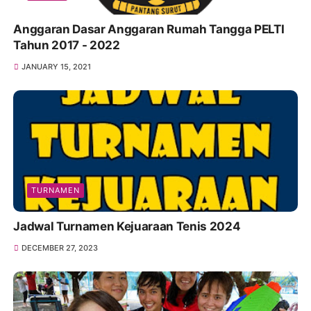
Anggaran Dasar Anggaran Rumah Tangga PELTI
Tahun 2017 - 2022
JANUARY 15, 2021
TURNAMEN
Jadwal Turnamen Kejuaraan Tenis 2024
DECEMBER 27, 2023