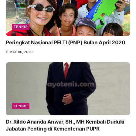
TENNIS
Peringkat Nasional PELTI (PNP) Bulan April 2020
MAY 06, 2020
TENNIS
Dr. Rildo Ananda Anwar, SH., MH Kembali Duduki
Jabatan Penting di Kementerian PUPR