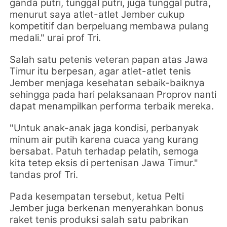
ganda putri, tunggal putri, juga tunggal putra,
menurut saya atlet-atlet Jember cukup
kompetitif dan berpeluang membawa pulang
medali." urai prof Tri.
Salah satu petenis veteran papan atas Jawa
Timur itu berpesan, agar atlet-atlet tenis
Jember menjaga kesehatan sebaik-baiknya
sehingga pada hari pelaksanaan Proprov nanti
dapat menampilkan performa terbaik mereka.
"Untuk anak-anak jaga kondisi, perbanyak
minum air putih karena cuaca yang kurang
bersabat. Patuh terhadap pelatih, semoga
kita tetep eksis di pertenisan Jawa Timur."
tandas prof Tri.
Pada kesempatan tersebut, ketua Pelti
Jember juga berkenan menyerahkan bonus
raket tenis produksi salah satu pabrikan