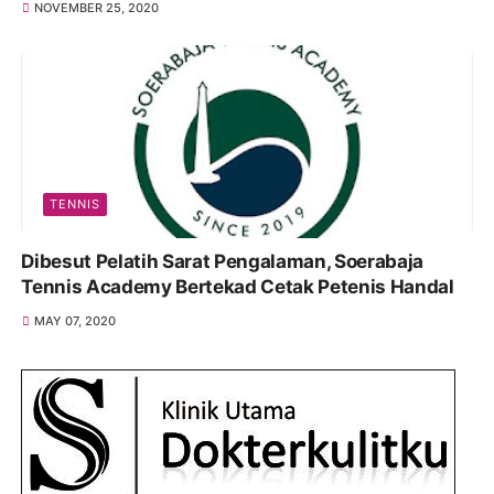
NOVEMBER 25, 2020
TENNIS
Dibesut Pelatih Sarat Pengalaman, Soerabaja
Tennis Academy Bertekad Cetak Petenis Handal
MAY 07, 2020