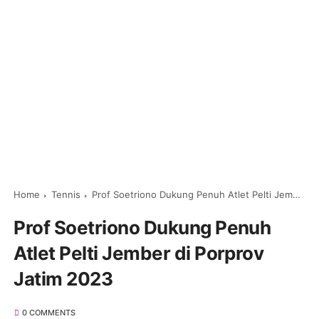
Home
Tennis
Prof Soetriono Dukung Penuh Atlet Pelti Jember di Porprov Jatim 2023
Prof Soetriono Dukung Penuh
Atlet Pelti Jember di Porprov
Jatim 2023
0 COMMENTS