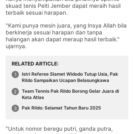
skuad tenis Pelti Jember dapat meraih hasil
terbaik sesuai harapan.
"Kami punya mesin juara, yang
Insya Allah bila
berkinerja sesuai harapan dan tanpa
halangan
akan dapat meraup hasil terbaik."
ujarnya.
RELATED ARTICLE
Istri Referee Slamet Widodo Tutup Usia, Pak
Rildo Sampaikan Ucapan Belasungkawa
Team Tennis Pak Rildo Borong Gelar Juara di
Kota Atlas
Pak Rildo: Selamat Tahun Baru 2025
"Untuk nomor beregu putri, ganda putra,