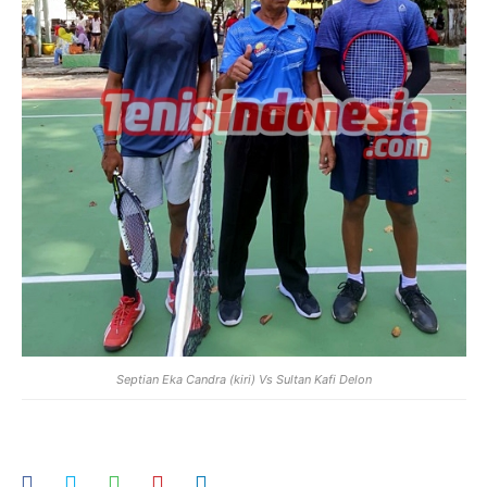
Septian Eka Candra (kiri) Vs Sultan Kafi Delon