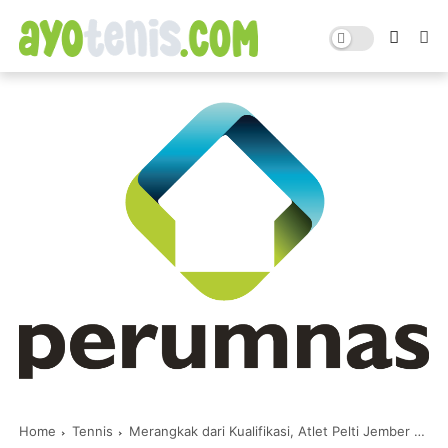
Home
Tennis
Merangkak dari Kualifikasi, Atlet Pelti Jember Melesat ke Perempatfinal Kejurnas Tenis Piala Pangdam V/Brawijaya