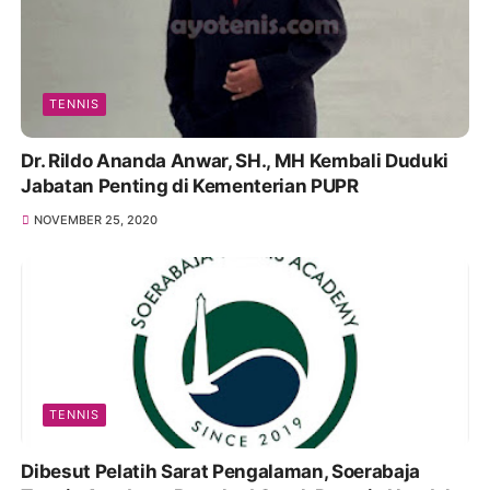
TENNIS
Dr. Rildo Ananda Anwar, SH., MH Kembali Duduki
Jabatan Penting di Kementerian PUPR
NOVEMBER 25, 2020
TENNIS
Dibesut Pelatih Sarat Pengalaman, Soerabaja