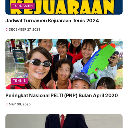
TURNAMEN
Jadwal Turnamen Kejuaraan Tenis 2024
DECEMBER 27, 2023
TENNIS
Peringkat Nasional PELTI (PNP) Bulan April 2020
MAY 06, 2020