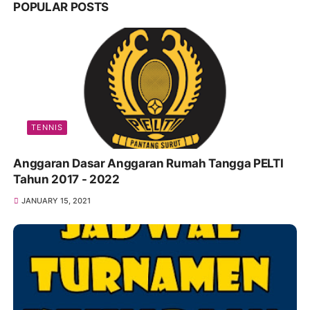
POPULAR POSTS
TENNIS
Anggaran Dasar Anggaran Rumah Tangga PELTI
Tahun 2017 - 2022
JANUARY 15, 2021