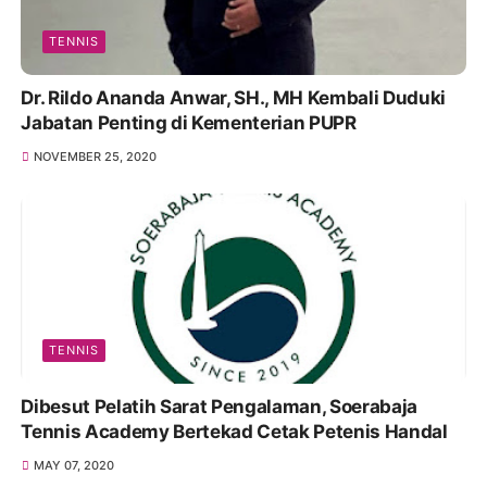
TENNIS
Dr. Rildo Ananda Anwar, SH., MH Kembali Duduki
Jabatan Penting di Kementerian PUPR
NOVEMBER 25, 2020
TENNIS
Dibesut Pelatih Sarat Pengalaman, Soerabaja
Tennis Academy Bertekad Cetak Petenis Handal
MAY 07, 2020