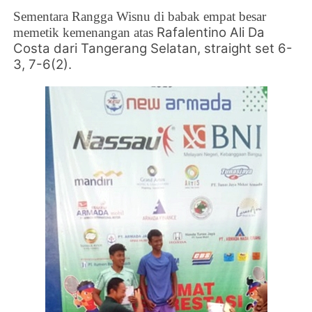
Sementara
Rangga Wisnu di babak empat besar
Rafalentino Ali Da
memetik kemenangan atas
Costa dari Tangerang Selatan, straight set 6-
3, 7-6(2).