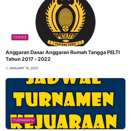
TENNIS
Anggaran Dasar Anggaran Rumah Tangga PELTI
Tahun 2017 - 2022
JANUARY 15, 2021
TURNAMEN