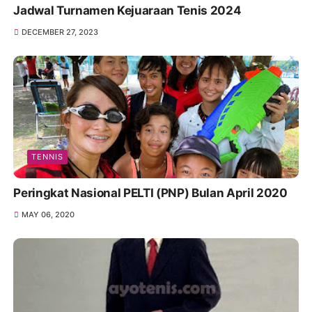
Jadwal Turnamen Kejuaraan Tenis 2024
DECEMBER 27, 2023
TENNIS
Peringkat Nasional PELTI (PNP) Bulan April 2020
MAY 06, 2020