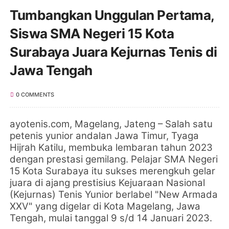
Tumbangkan Unggulan Pertama,
Siswa SMA Negeri 15 Kota
Surabaya Juara Kejurnas Tenis di
Jawa Tengah
0 COMMENTS
ayotenis.com
, Magelang, Jateng –
Salah satu
petenis yunior andalan Jawa Timur,
Tyaga
Hijrah Katilu, membuka lembaran tahun 2023
dengan prestasi gemilang.
Pelajar SMA Negeri
15 Kota Surabaya itu sukses merengkuh gelar
juara di ajang prestisius Kejuaraan Nasional
(Kejurnas) Tenis Yunior berlabel "New Armada
XXV" yang digelar di Kota Magelang, Jawa
Tengah, mulai tanggal 9 s/d 14 Januari 2023.