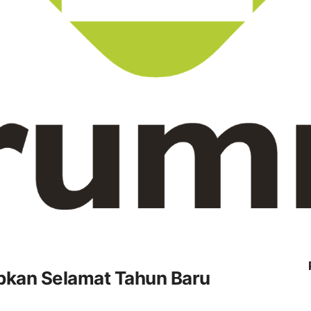
pkan Selamat Tahun Baru