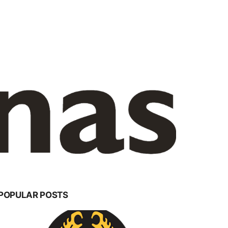
POPULAR POSTS