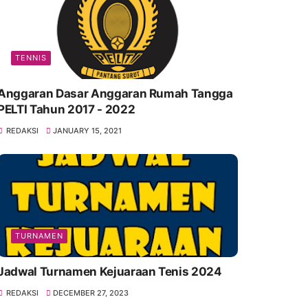
TENNIS
Anggaran Dasar Anggaran Rumah Tangga
PELTI Tahun 2017 - 2022
REDAKSI
JANUARY 15, 2021
TURNAMEN
Jadwal Turnamen Kejuaraan Tenis 2024
REDAKSI
DECEMBER 27, 2023