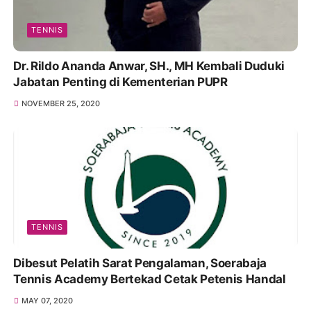
TENNIS
Dr. Rildo Ananda Anwar, SH., MH Kembali Duduki
Jabatan Penting di Kementerian PUPR
NOVEMBER 25, 2020
TENNIS
Dibesut Pelatih Sarat Pengalaman, Soerabaja
Tennis Academy Bertekad Cetak Petenis Handal
MAY 07, 2020