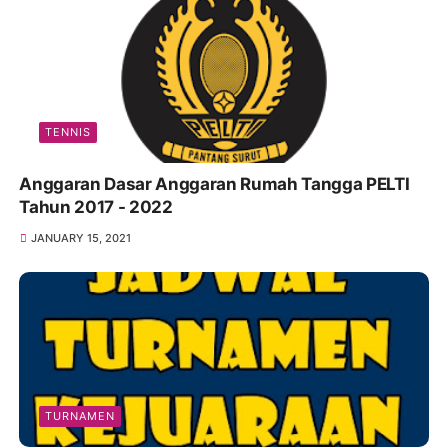
TENNIS
Anggaran Dasar Anggaran Rumah Tangga PELTI
Tahun 2017 - 2022
JANUARY 15, 2021
TURNAMEN