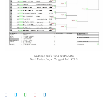
Kejurnas Tenis Piala Tugu Muda:
Hasil Pertandingan Tunggal Putri KU 14