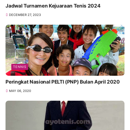
Jadwal Turnamen Kejuaraan Tenis 2024
DECEMBER 27, 2023
TENNIS
Peringkat Nasional PELTI (PNP) Bulan April 2020
MAY 06, 2020