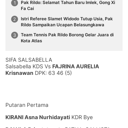
Pak Rildo: Selamat Tahun Baru Imlek, Gong Xi
Fa Cai
Istri Referee Slamet Widodo Tutup Usia, Pak
Rildo Sampaikan Ucapan Belasungkawa
Team Tennis Pak Rildo Borong Gelar Juara di
Kota Atlas
SIFA SALSABELLA
Salsabella KDS
Vs
FAJRINA AURELIA
Krisnawan
DPK: 63 46 (5)
Putaran Pertama
KIRANI Asna Nurhidayati
KDR Bye