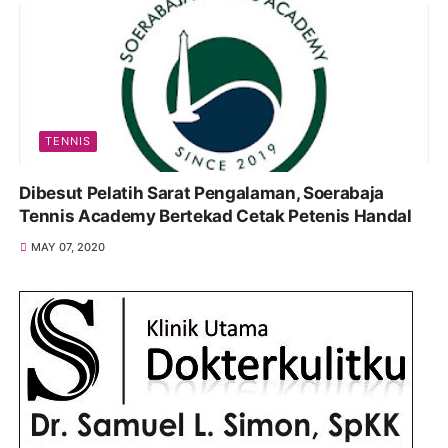
TENNIS
Dibesut Pelatih Sarat Pengalaman, Soerabaja
Tennis Academy Bertekad Cetak Petenis Handal
MAY 07, 2020