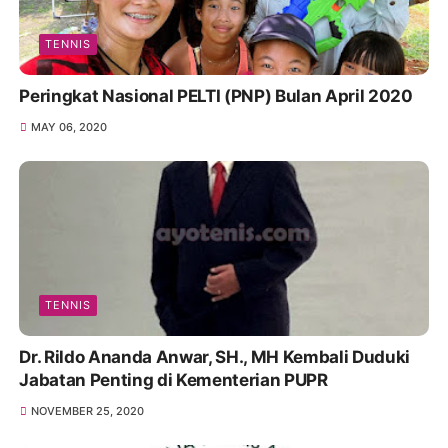
TENNIS
Peringkat Nasional PELTI (PNP) Bulan April 2020
MAY 06, 2020
TENNIS
Dr. Rildo Ananda Anwar, SH., MH Kembali Duduki
Jabatan Penting di Kementerian PUPR
NOVEMBER 25, 2020