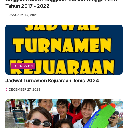
Tahun 2017 - 2022
JANUARY 15, 2021
TURNAMEN
Jadwal Turnamen Kejuaraan Tenis 2024
DECEMBER 27, 2023