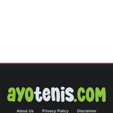
About Us
Privacy Policy
Disclaimer