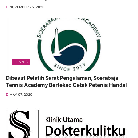
NOVEMBER 25, 2020
TENNIS
Dibesut Pelatih Sarat Pengalaman, Soerabaja
Tennis Academy Bertekad Cetak Petenis Handal
MAY 07, 2020