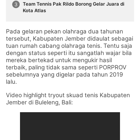
Team Tennis Pak Rildo Borong Gelar Juara di
Kota Atlas
Pada gelaran pekan olahraga dua tahunan
tersebut, Kabupaten Jember didaulat sebagai
tuan rumah cabang olahraga tenis. Tentu saja
dengan status seperti itu sangatlah wajar bila
mereka bertekad untuk mengukir hasil
terbaik, paling tidak sama seperti PORPROV
sebelumnya yang digelar pada tahun 2019
lalu.
Video highlight tryout skuad tenis Kabupaten
Jember di Buleleng, Bali: