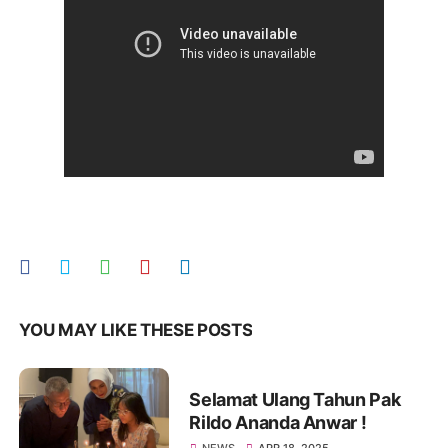
YOU MAY LIKE THESE POSTS
Selamat Ulang Tahun Pak
Rildo Ananda Anwar !
NEWS
APR 18, 2025