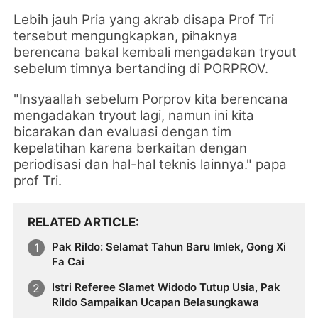
Lebih jauh Pria yang akrab disapa Prof Tri
tersebut mengungkapkan, pihaknya
berencana bakal kembali mengadakan tryout
sebelum timnya bertanding di PORPROV.
"Insyaallah sebelum Porprov kita berencana
mengadakan tryout lagi, namun ini kita
bicarakan dan evaluasi dengan tim
kepelatihan karena berkaitan dengan
periodisasi dan hal-hal teknis lainnya." papa
prof Tri.
RELATED ARTICLE
Pak Rildo: Selamat Tahun Baru Imlek, Gong Xi
Fa Cai
Istri Referee Slamet Widodo Tutup Usia, Pak
Rildo Sampaikan Ucapan Belasungkawa