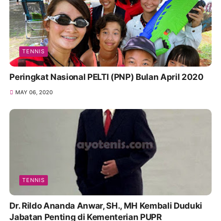
TENNIS
Peringkat Nasional PELTI (PNP) Bulan April 2020
MAY 06, 2020
TENNIS
Dr. Rildo Ananda Anwar, SH., MH Kembali Duduki
Jabatan Penting di Kementerian PUPR