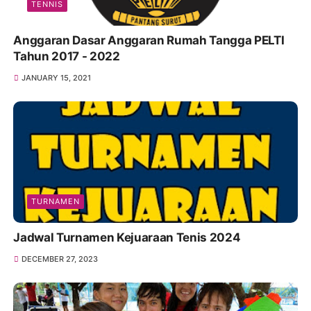
TENNIS
Anggaran Dasar Anggaran Rumah Tangga PELTI
Tahun 2017 - 2022
JANUARY 15, 2021
TURNAMEN
Jadwal Turnamen Kejuaraan Tenis 2024
DECEMBER 27, 2023