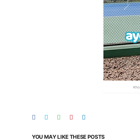
Khol
YOU MAY LIKE THESE POSTS