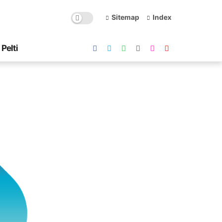
Sitemap
Index
Pelti