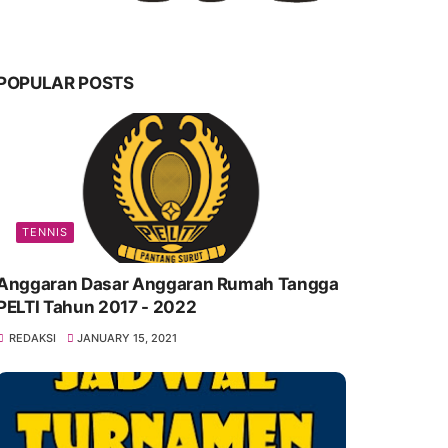
POPULAR POSTS
TENNIS
Anggaran Dasar Anggaran Rumah Tangga
PELTI Tahun 2017 - 2022
REDAKSI
JANUARY 15, 2021