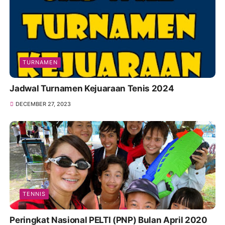
TURNAMEN
Jadwal Turnamen Kejuaraan Tenis 2024
DECEMBER 27, 2023
TENNIS
Peringkat Nasional PELTI (PNP) Bulan April 2020