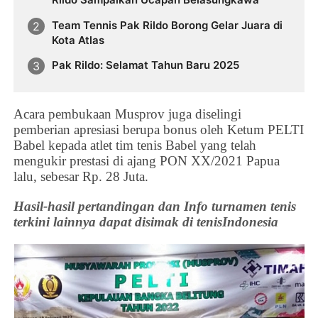
Team Tennis Pak Rildo Borong Gelar Juara di
Kota Atlas
Pak Rildo: Selamat Tahun Baru 2025
Acara pembukaan Musprov juga diselingi
pemberian
apresiasi berupa bonus oleh Ketum PELTI
Babel kepada atlet tim tenis Babel yang telah
mengukir prestasi di ajang PON XX/2021 Papua
lalu, sebesar Rp. 28 Juta.
Hasil-hasil pertandingan dan Info turnamen tenis
terkini lainnya dapat disimak di tenisIndonesia