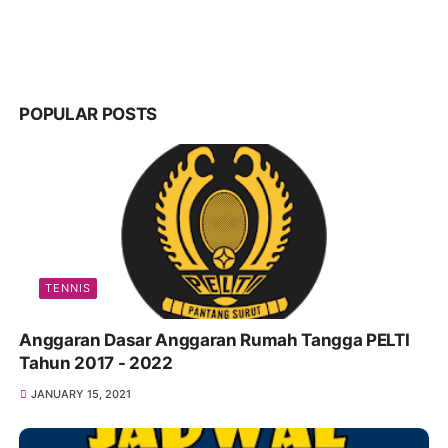
POPULAR POSTS
TENNIS
Anggaran Dasar Anggaran Rumah Tangga PELTI
Tahun 2017 - 2022
JANUARY 15, 2021