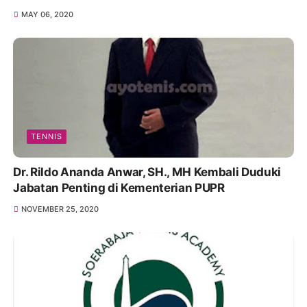
MAY 06, 2020
TENNIS
Dr. Rildo Ananda Anwar, SH., MH Kembali Duduki
Jabatan Penting di Kementerian PUPR
NOVEMBER 25, 2020