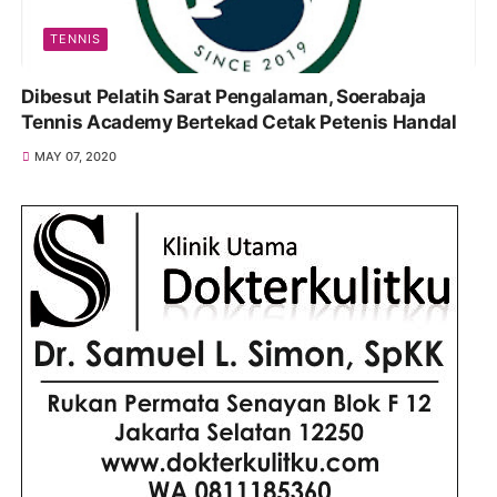
TENNIS
Dibesut Pelatih Sarat Pengalaman, Soerabaja
Tennis Academy Bertekad Cetak Petenis Handal
MAY 07, 2020