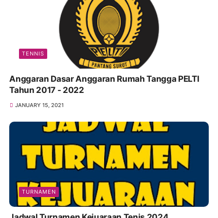
TENNIS
Anggaran Dasar Anggaran Rumah Tangga PELTI
Tahun 2017 - 2022
JANUARY 15, 2021
TURNAMEN
Jadwal Turnamen Kejuaraan Tenis 2024