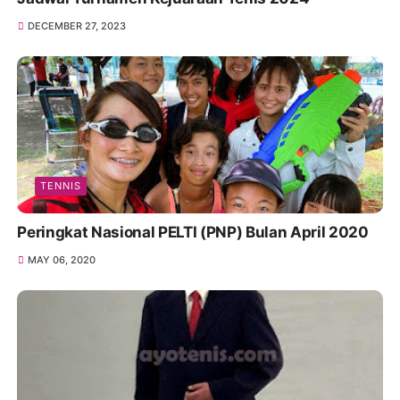
DECEMBER 27, 2023
TENNIS
Peringkat Nasional PELTI (PNP) Bulan April 2020
MAY 06, 2020