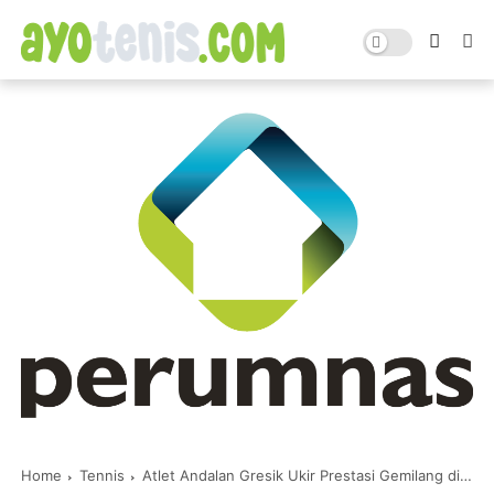
Home
Tennis
Atlet Andalan Gresik Ukir Prestasi Gemilang di Kejurnas Tenis Piala Walikota Magelang