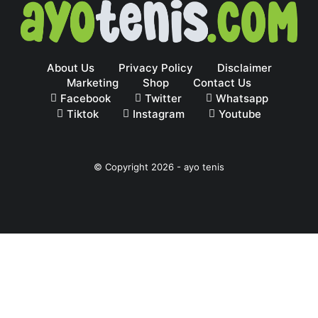
About Us
Privacy Policy
Disclaimer
Marketing
Shop
Contact Us
Facebook
Twitter
Whatsapp
Tiktok
Instagram
Youtube
© Copyright
2026
-
ayo tenis