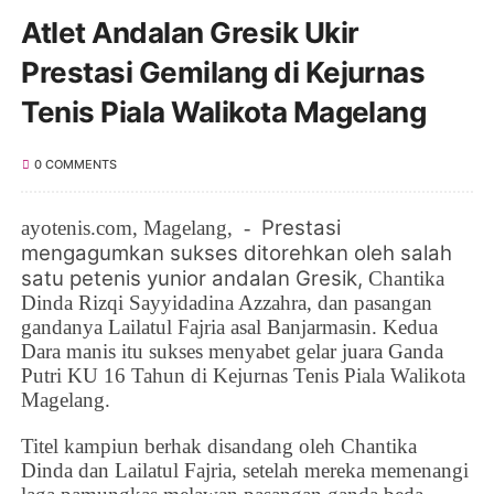
Atlet Andalan Gresik Ukir
Prestasi Gemilang di Kejurnas
Tenis Piala Walikota Magelang
0 COMMENTS
Prestasi
ayotenis.com,
Magelang
, -
mengagumkan sukses ditorehkan oleh salah
satu petenis yunior andalan Gresik,
Chantika
Dinda Rizqi Sayyidadina Azzahra, dan pasangan
gandanya Lailatul Fajria asal Banjarmasin. Kedua
Dara manis itu sukses menyabet gelar juara Ganda
Putri KU 16 Tahun di Kejurnas Tenis Piala Walikota
Magelang.
Titel kampiun berhak disandang oleh
Chantika
Dinda dan
Lailatul Fajria, setelah mereka memenangi