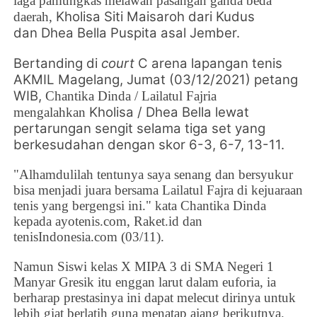
laga pamungkas melawan pasangan ganda beda
Kholisa Siti Maisaroh dari Kudus
daerah,
dan
Dhea Bella Puspita asal Jember.
Bertanding di
court
C arena lapangan tenis
AKMIL Magelang, Jumat (03/12/2021) petang
WIB,
Chantika Dinda /
Lailatul Fajria
Kholisa /
Dhea Bella lewat
mengalahkan
pertarungan sengit selama tiga set yang
berkesudahan dengan skor 6-3, 6-7, 13-11.
"A
lhamdulilah tentunya saya senang dan bersyukur
bisa menjadi juara bersama Lailatul Fajra di kejuaraan
tenis yang bergengsi ini." kata Chantika Dinda
kepada ayotenis.com, Raket.id dan
tenisIndonesia.com (03/11).
Namun
Siswi kelas X MIPA 3 di SMA Negeri 1
Manyar Gresik
itu enggan larut dalam euforia, ia
berharap prestasinya ini dapat melecut dirinya untuk
lebih giat berlatih guna menatap ajang berikutnya.