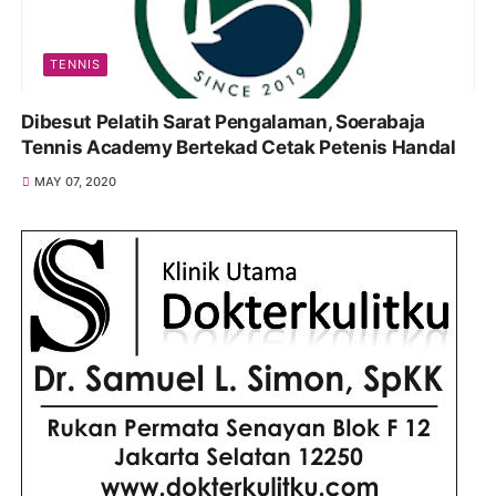
TENNIS
Dibesut Pelatih Sarat Pengalaman, Soerabaja
Tennis Academy Bertekad Cetak Petenis Handal
MAY 07, 2020