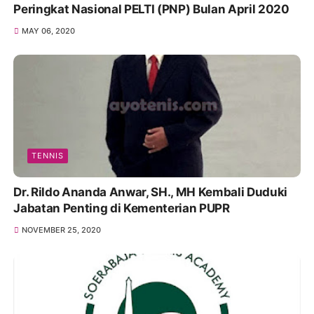
Peringkat Nasional PELTI (PNP) Bulan April 2020
MAY 06, 2020
TENNIS
Dr. Rildo Ananda Anwar, SH., MH Kembali Duduki
Jabatan Penting di Kementerian PUPR
NOVEMBER 25, 2020