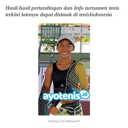
Hasil-hasil pertandingan dan Info turnamen tenis
terkini lainnya dapat disimak di tenisIndonesia
Kholisa Siti Maisaroh