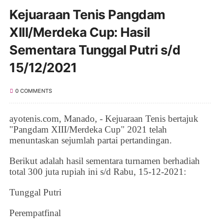
Kejuaraan Tenis Pangdam
XIII/Merdeka Cup: Hasil
Sementara Tunggal Putri s/d
15/12/2021
0 COMMENTS
ayotenis.com, Manado,
- Kejuaraan Tenis bertajuk
"
Pangdam XIII/Merdeka
Cup" 2021 telah
menuntaskan sejumlah partai pertandingan.
Berikut adalah hasil sementara turnamen berhadiah
total 300 juta rupiah ini s/d Rabu, 15-12-2021:
Tunggal Putri
Perempatfinal