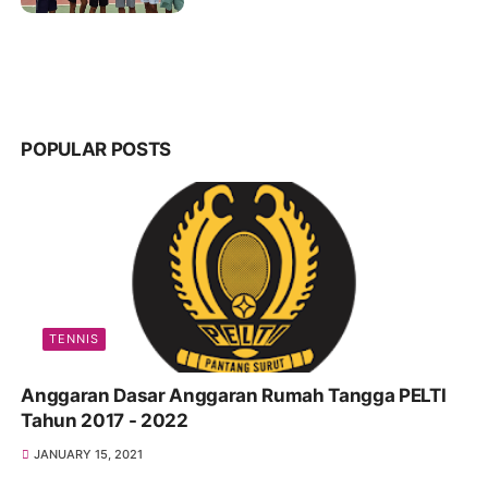
POPULAR POSTS
TENNIS
Anggaran Dasar Anggaran Rumah Tangga PELTI
Tahun 2017 - 2022
JANUARY 15, 2021