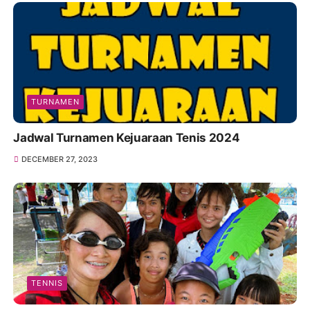
TURNAMEN
Jadwal Turnamen Kejuaraan Tenis 2024
DECEMBER 27, 2023
TENNIS