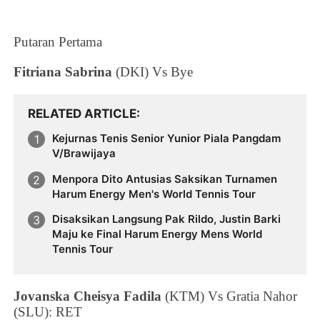
Putaran Pertama
Fitriana Sabrina
(DKI) Vs Bye
RELATED ARTICLE
Kejurnas Tenis Senior Yunior Piala Pangdam
V/Brawijaya
Menpora Dito Antusias Saksikan Turnamen
Harum Energy Men's World Tennis Tour
Disaksikan Langsung Pak Rildo, Justin Barki
Maju ke Final Harum Energy Mens World
Tennis Tour
Jovanska Cheisya Fadila
(KTM) Vs Gratia Nahor
(SLU): RET