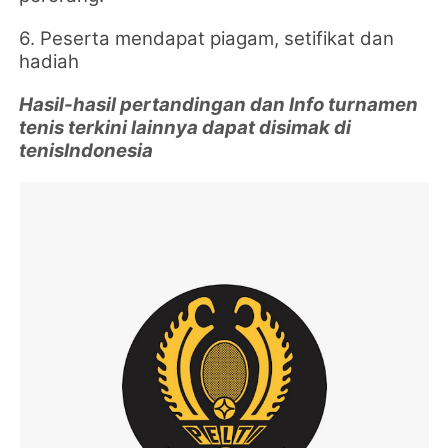
6. Peserta mendapat piagam, setifikat dan
hadiah
Hasil-hasil pertandingan dan Info turnamen
tenis terkini lainnya dapat disimak di
tenisIndonesia