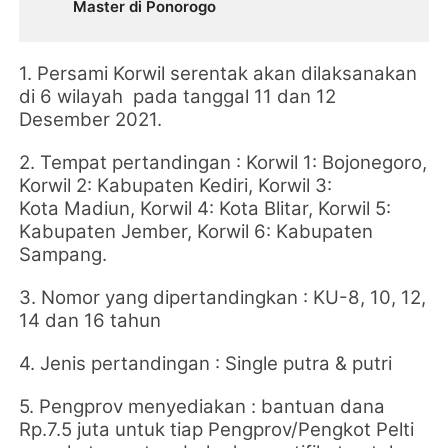
Master di Ponorogo
1. Persami Korwil serentak akan dilaksanakan
di 6 wilayah pada tanggal 11 dan 12
Desember 2021.
2. Tempat pertandingan : Korwil 1: Bojonegoro,
Korwil 2: Kabupaten Kediri, Korwil 3:
Kota
Madiun, Korwil 4: Kota Blitar, Korwil 5:
Kabupaten Jember, Korwil 6: Kabupaten
Sampang.
3. Nomor yang dipertandingkan : KU-8, 10, 12,
14 dan 16 tahun
4. Jenis pertandingan : Single putra & putri
5. Pengprov menyediakan : bantuan dana
Rp.7.5 juta untuk tiap Pengprov/Pengkot Pelti