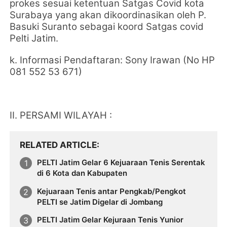
prokes sesuai ketentuan Satgas Covid kota
Surabaya yang akan dikoordinasikan oleh P.
Basuki Suranto sebagai koord Satgas covid
Pelti Jatim.
k. Informasi Pendaftaran: Sony Irawan (No HP
081 552 53 671)
II. PERSAMI WILAYAH :
RELATED ARTICLE
PELTI Jatim Gelar 6 Kejuaraan Tenis Serentak
di 6 Kota dan Kabupaten
Kejuaraan Tenis antar Pengkab/Pengkot
PELTI se Jatim Digelar di Jombang
PELTI Jatim Gelar Kejuraan Tenis Yunior