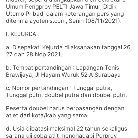
Umum Pengprov PELTI Jawa Timur,
Didik
Utomo Pribadi dalam keterangan pers yang
diterima ayotenis.com, Senin (08/11/2021).
I. KEJURDA :
a. Disepakati Kejurda dilaksanakan tanggal 26,
27 dan 28 Nop 2021,
b. Tempat pertandingan : Lapangan Tenis
Brawijaya, Jl Hayam Wuruk 52 A Surabaya
c. Nomor pertandingan : Tunggal putra,
Tunggal putri, doubel putra dan doubel putri.
Peserta doubel harus berpasangan dengan
atlet dari kota/kab yang sama.
d. Usia dibatasi maksimal 22 tahun sekaligus
sarana uji coba atlit menghadapi Porprov