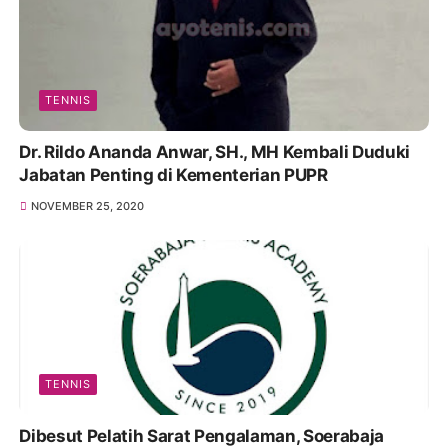
TENNIS
Dr. Rildo Ananda Anwar, SH., MH Kembali Duduki
Jabatan Penting di Kementerian PUPR
NOVEMBER 25, 2020
TENNIS
Dibesut Pelatih Sarat Pengalaman, Soerabaja