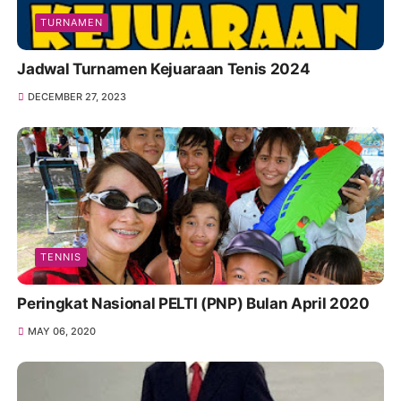
TURNAMEN
Jadwal Turnamen Kejuaraan Tenis 2024
DECEMBER 27, 2023
TENNIS
Peringkat Nasional PELTI (PNP) Bulan April 2020
MAY 06, 2020