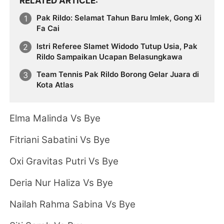
RELATED ARTICLE
Pak Rildo: Selamat Tahun Baru Imlek, Gong Xi
Fa Cai
Istri Referee Slamet Widodo Tutup Usia, Pak
Rildo Sampaikan Ucapan Belasungkawa
Team Tennis Pak Rildo Borong Gelar Juara di
Kota Atlas
Elma Malinda Vs Bye
Fitriani Sabatini Vs Bye
Oxi Gravitas Putri Vs Bye
Deria Nur Haliza Vs Bye
Nailah Rahma Sabina Vs Bye