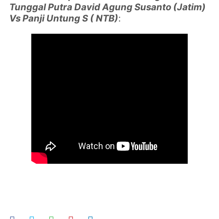
Tunggal Putra David Agung Susanto (Jatim)
Vs Panji Untung S ( NTB)
: