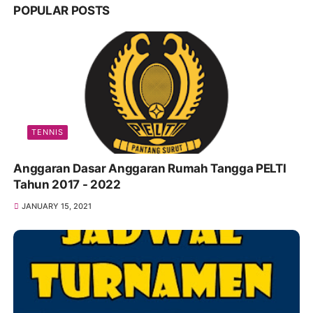
POPULAR POSTS
TENNIS
Anggaran Dasar Anggaran Rumah Tangga PELTI
Tahun 2017 - 2022
JANUARY 15, 2021