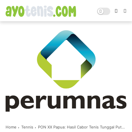
Home
Tennis
PON XX Papua: Hasil Cabor Tenis Tunggal Putri 04 Oktober 2021