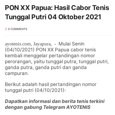
PON XX Papua: Hasil Cabor Tenis
Tunggal Putri 04 Oktober 2021
0 COMMENTS
Mulai Senin
ayotenis.com,
Jayapura
, -
(04/10/2021) PON XX Papua cabor tenis
kembali menggelar pertandingan nomor
perorangan, yaitu tunggal putra, tunggal putri,
ganda putra, ganda putri dan ganda
campuran.
Berikut adalah hasil pertandingan nomor
tunggal putri (04/10/2021):
Dapatkan informasi dan berita tenis terkini
dengan gabung Telegram AYOTENIS