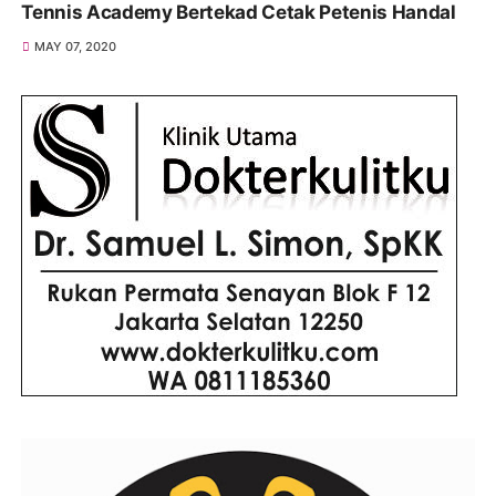
Tennis Academy Bertekad Cetak Petenis Handal
MAY 07, 2020