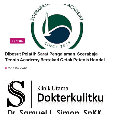
TENNIS
Dibesut Pelatih Sarat Pengalaman, Soerabaja
Tennis Academy Bertekad Cetak Petenis Handal
MAY 07, 2020