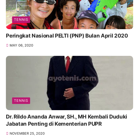
TENNIS
Peringkat Nasional PELTI (PNP) Bulan April 2020
MAY 06, 2020
TENNIS
Dr. Rildo Ananda Anwar, SH., MH Kembali Duduki
Jabatan Penting di Kementerian PUPR
NOVEMBER 25, 2020