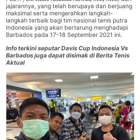
jajarannya, yang telah berupaya dan berjuang
maksimal serta mengerahkan langkah-
langkah terbaik bagi tim nasional tenis putra
Indonesia yang akan bertarung menghadapi
Barbados pada 17-18 September 2021 ini.
Info terkini seputar Davis Cup Indonesia Vs
Barbados juga dapat disimak di Berita Tenis
Aktual