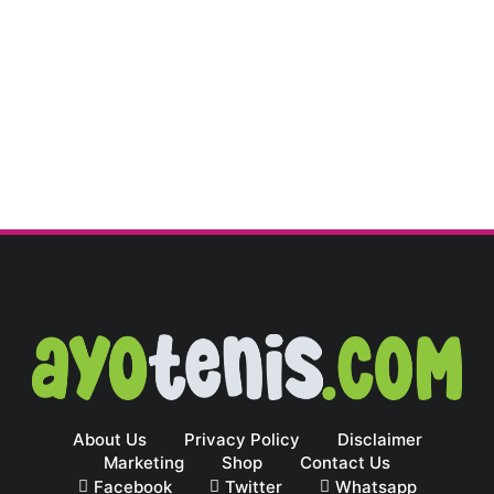
About Us
Privacy Policy
Disclaimer
Marketing
Shop
Contact Us
Facebook
Twitter
Whatsapp