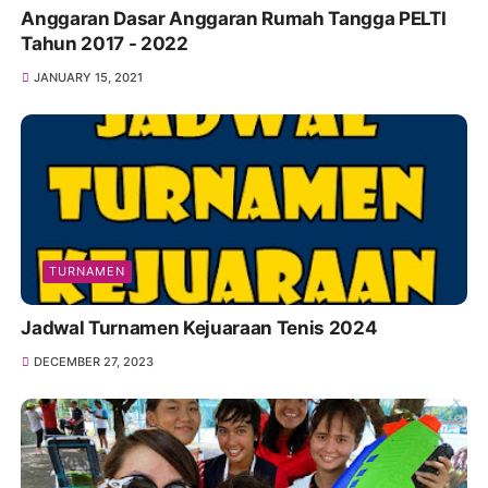
Anggaran Dasar Anggaran Rumah Tangga PELTI
Tahun 2017 - 2022
JANUARY 15, 2021
TURNAMEN
Jadwal Turnamen Kejuaraan Tenis 2024
DECEMBER 27, 2023