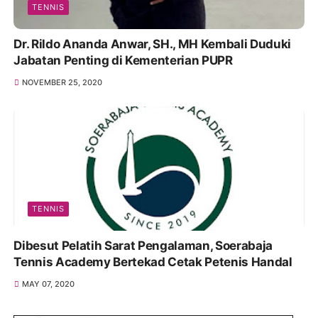
TENNIS
Dr. Rildo Ananda Anwar, SH., MH Kembali Duduki
Jabatan Penting di Kementerian PUPR
NOVEMBER 25, 2020
TENNIS
Dibesut Pelatih Sarat Pengalaman, Soerabaja
Tennis Academy Bertekad Cetak Petenis Handal
MAY 07, 2020