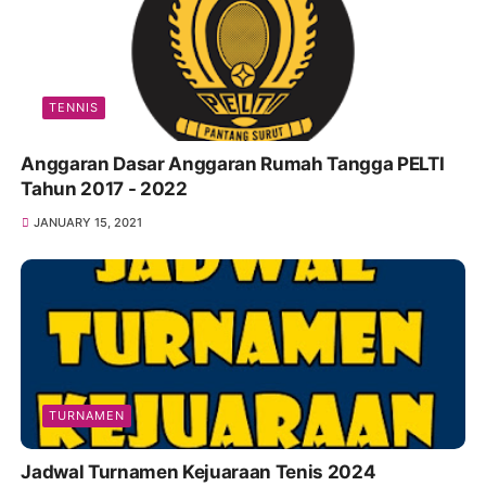
TENNIS
Anggaran Dasar Anggaran Rumah Tangga PELTI
Tahun 2017 - 2022
JANUARY 15, 2021
TURNAMEN
Jadwal Turnamen Kejuaraan Tenis 2024