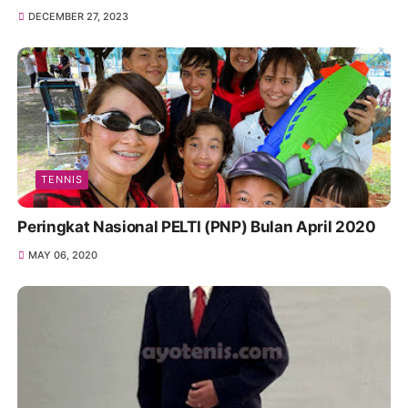
DECEMBER 27, 2023
TENNIS
Peringkat Nasional PELTI (PNP) Bulan April 2020
MAY 06, 2020