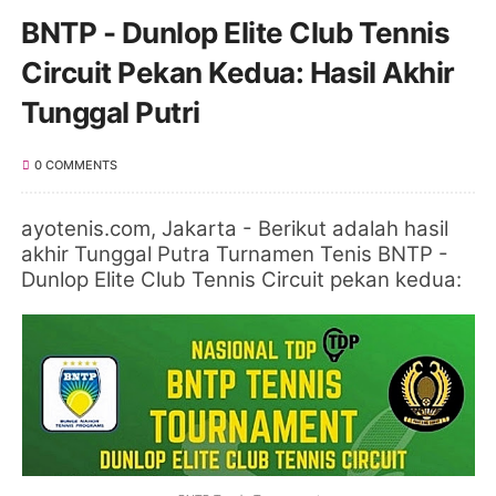
BNTP - Dunlop Elite Club Tennis
Circuit Pekan Kedua: Hasil Akhir
Tunggal Putri
0 COMMENTS
ayotenis.com, Jakarta
-
Berikut adalah hasil
akhir Tunggal Putra Turnamen Tenis BNTP -
Dunlop Elite Club Tennis Circuit pekan kedua: