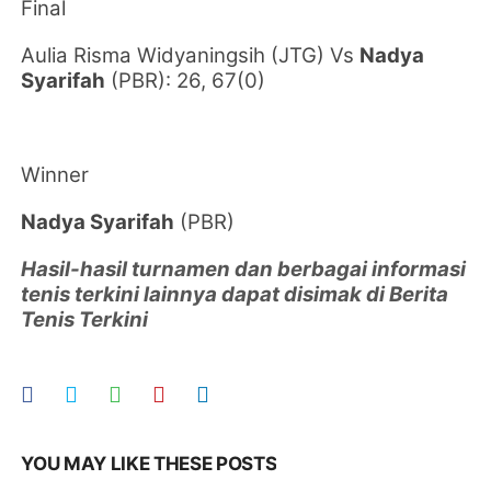
Final
Aulia Risma Widyaningsih
(JTG) Vs
Nadya
Syarifah
(PBR): 26, 67(0)
Winner
Nadya Syarifah
(PBR)
Hasil-hasil turnamen dan berbagai informasi
tenis terkini lainnya dapat disimak di Berita
Tenis Terkini
YOU MAY LIKE THESE POSTS