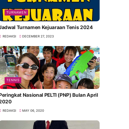
TURNAMEN
Jadwal Turnamen Kejuaraan Tenis 2024
REDAKSI
DECEMBER 27, 2023
TENNIS
Peringkat Nasional PELTI (PNP) Bulan April
2020
REDAKSI
MAY 06, 2020