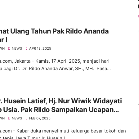
mat Ulang Tahun Pak Rildo Ananda
r !
WN
NEWS
APR 18, 2025
s.com, Jakarta – Kamis, 17 April 2025, menjadi hari
a bagi Dr. Dr. Rildo Ananda Anwar, SH., MH. Pasa...
 Ir. Husein Latief, Hj. Nur Wiwik Widayati
 Usia. Pak Rildo Sampaikan Ucapan
sungkawa
WN
NEWS
FEB 07, 2025
s.com - Kabar duka menyelimuti keluarga besar tokoh dan
 tenis Jawa Timur Ir. Husein L...