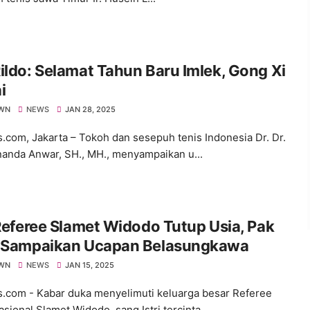
ildo: Selamat Tahun Baru Imlek, Gong Xi
i
WN
NEWS
JAN 28, 2025
s.com, Jakarta – Tokoh dan sesepuh tenis Indonesia Dr. Dr.
nanda Anwar, SH., MH., menyampaikan u...
 Referee Slamet Widodo Tutup Usia, Pak
o Sampaikan Ucapan Belasungkawa
WN
NEWS
JAN 15, 2025
s.com - Kabar duka menyelimuti keluarga besar Referee
sional Slamet Widodo, sang Istri tercinta...