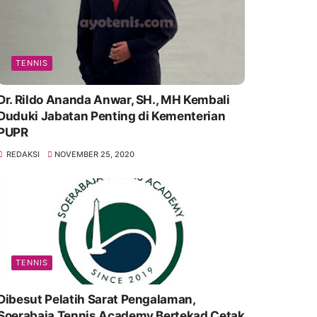
TENNIS
Dr. Rildo Ananda Anwar, SH., MH Kembali
Duduki Jabatan Penting di Kementerian
PUPR
REDAKSI
NOVEMBER 25, 2020
TENNIS
Dibesut Pelatih Sarat Pengalaman,
Soerabaja Tennis Academy Bertekad Cetak