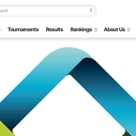
s
Tournaments
Results
Rankings
About Us