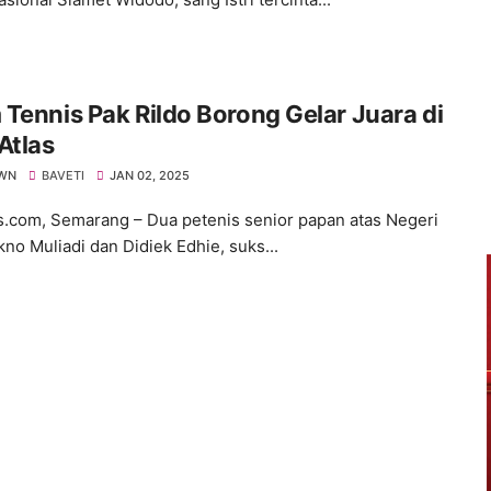
Tennis Pak Rildo Borong Gelar Juara di
Atlas
WN
BAVETI
JAN 02, 2025
s.com, Semarang – Dua petenis senior papan atas Negeri
ikno Muliadi dan Didiek Edhie, suks...