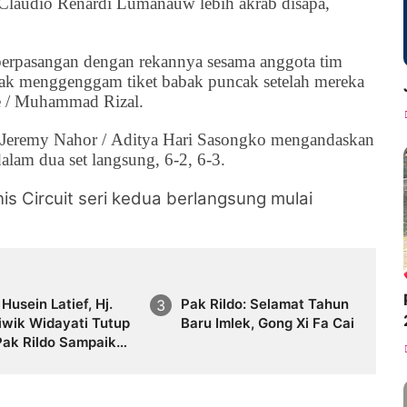
Claudio Renardi Lumanauw lebih akrab disapa,
 berpasangan dengan rekannya sesama anggota tim
ak menggenggam tiket babak puncak setelah mereka
 /
Muhammad Rizal.
 Jeremy Nahor /
Aditya Hari Sasongko mengandaskan
am dua set langsung, 6-2, 6-3.
is Circuit seri kedua berlangsung mulai
r. Husein Latief, Hj.
Pak Rildo: Selamat Tahun
iwik Widayati Tutup
Baru Imlek, Gong Xi Fa Cai
Pak Rildo Sampaikan
n Belasungkawa