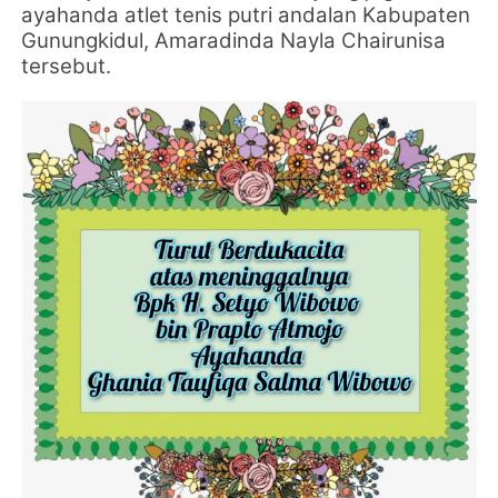
ayahanda atlet tenis putri andalan Kabupaten
Gunungkidul,
Amaradinda Nayla Chairunisa
tersebut.