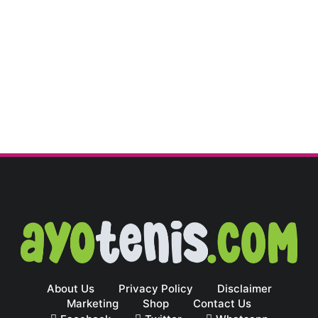
About Us
Privacy Policy
Disclaimer
Marketing
Shop
Contact Us