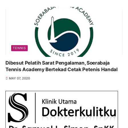
TENNIS
Dibesut Pelatih Sarat Pengalaman, Soerabaja
Tennis Academy Bertekad Cetak Petenis Handal
MAY 07, 2020