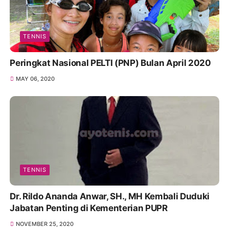
TENNIS
Peringkat Nasional PELTI (PNP) Bulan April 2020
MAY 06, 2020
TENNIS
Dr. Rildo Ananda Anwar, SH., MH Kembali Duduki
Jabatan Penting di Kementerian PUPR
NOVEMBER 25, 2020