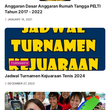
Anggaran Dasar Anggaran Rumah Tangga PELTI
Tahun 2017 - 2022
JANUARY 15, 2021
TURNAMEN
Jadwal Turnamen Kejuaraan Tenis 2024
DECEMBER 27, 2023