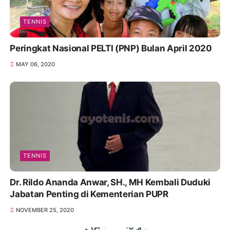
TENNIS
Peringkat Nasional PELTI (PNP) Bulan April 2020
MAY 06, 2020
TENNIS
Dr. Rildo Ananda Anwar, SH., MH Kembali Duduki
Jabatan Penting di Kementerian PUPR
NOVEMBER 25, 2020