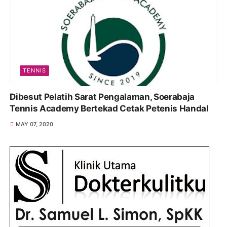
TENNIS
Dibesut Pelatih Sarat Pengalaman, Soerabaja
Tennis Academy Bertekad Cetak Petenis Handal
MAY 07, 2020