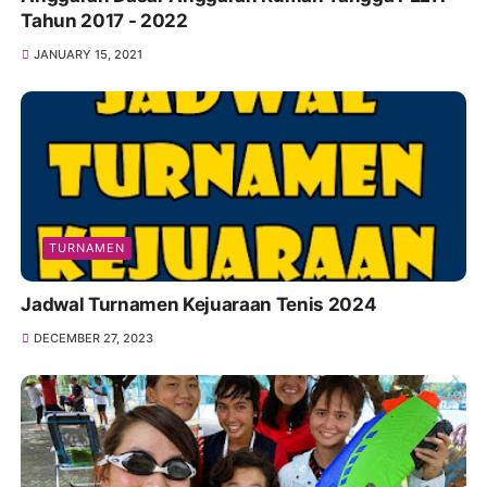
Tahun 2017 - 2022
JANUARY 15, 2021
TURNAMEN
Jadwal Turnamen Kejuaraan Tenis 2024
DECEMBER 27, 2023