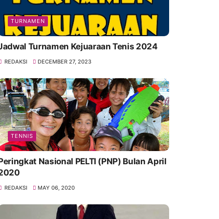
TURNAMEN
Jadwal Turnamen Kejuaraan Tenis 2024
REDAKSI
DECEMBER 27, 2023
TENNIS
Peringkat Nasional PELTI (PNP) Bulan April
2020
REDAKSI
MAY 06, 2020