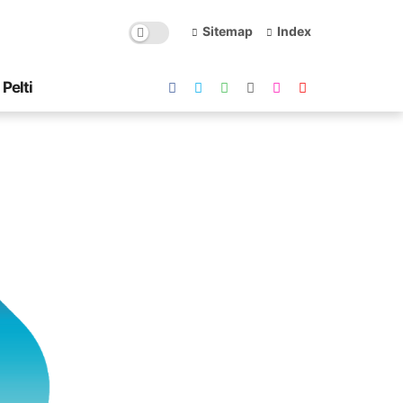
Sitemap
Index
Pelti