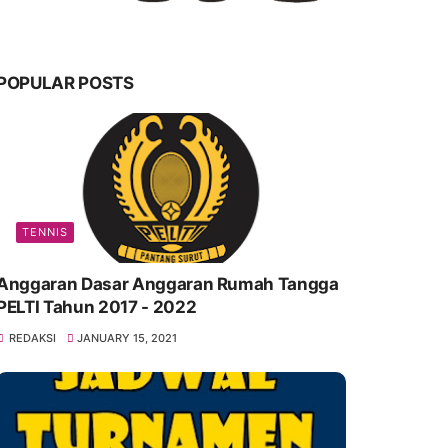
POPULAR POSTS
TENNIS
Anggaran Dasar Anggaran Rumah Tangga
PELTI Tahun 2017 - 2022
REDAKSI
JANUARY 15, 2021