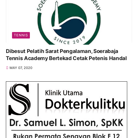
TENNIS
Dibesut Pelatih Sarat Pengalaman, Soerabaja
Tennis Academy Bertekad Cetak Petenis Handal
MAY 07, 2020