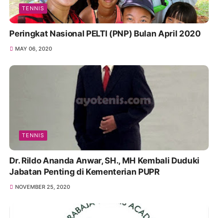
TENNIS
Peringkat Nasional PELTI (PNP) Bulan April 2020
MAY 06, 2020
TENNIS
Dr. Rildo Ananda Anwar, SH., MH Kembali Duduki
Jabatan Penting di Kementerian PUPR
NOVEMBER 25, 2020