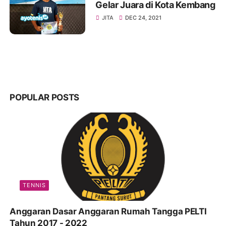
Gelar Juara di Kota Kembang
JITA
DEC 24, 2021
POPULAR POSTS
TENNIS
Anggaran Dasar Anggaran Rumah Tangga PELTI
Tahun 2017 - 2022