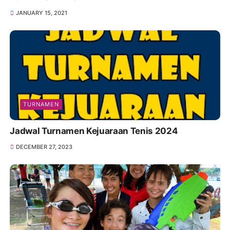
JANUARY 15, 2021
TURNAMEN
Jadwal Turnamen Kejuaraan Tenis 2024
DECEMBER 27, 2023