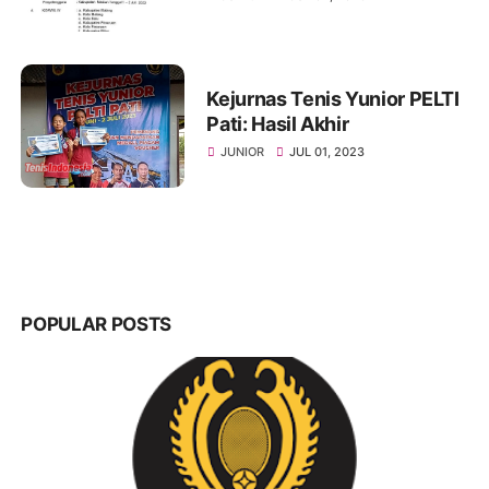
Kejurnas Tenis Yunior PELTI
Pati: Hasil Akhir
JUNIOR
JUL 01, 2023
POPULAR POSTS