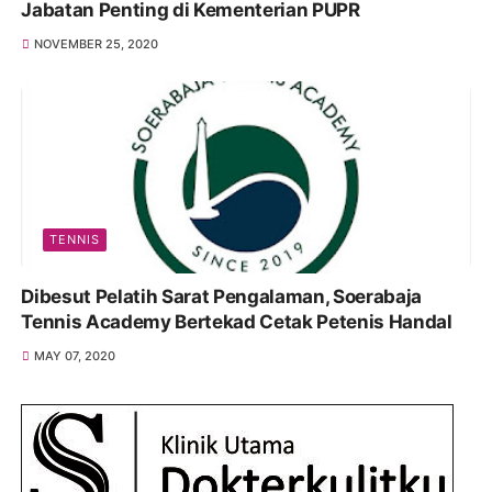
Jabatan Penting di Kementerian PUPR
NOVEMBER 25, 2020
TENNIS
Dibesut Pelatih Sarat Pengalaman, Soerabaja
Tennis Academy Bertekad Cetak Petenis Handal
MAY 07, 2020