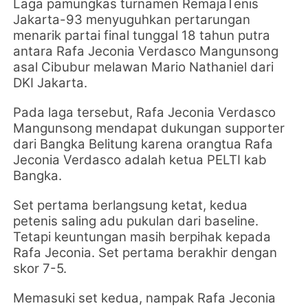
Laga pamungkas turnamen
RemajaTenis
Jakarta-93 menyuguhkan pertarungan
menarik partai
final tunggal 18 tahun putra
antara Rafa Jeconia Verdasco Mangunsong
asal Cibubur melawan Mario Nathaniel dari
DKI Jakarta.
Pada laga tersebut, Rafa Jeconia Verdasco
Mangunsong mendapat dukungan supporter
dari Bangka Belitung karena orangtua Rafa
Jeconia Verdasco adalah ketua PELTI kab
Bangka.
Set pertama berlangsung ketat, kedua
petenis saling adu pukulan dari baseline.
Tetapi keuntungan masih berpihak kepada
Rafa Jeconia. Set pertama berakhir dengan
skor 7-5.
Memasuki set kedua, nampak Rafa Jeconia