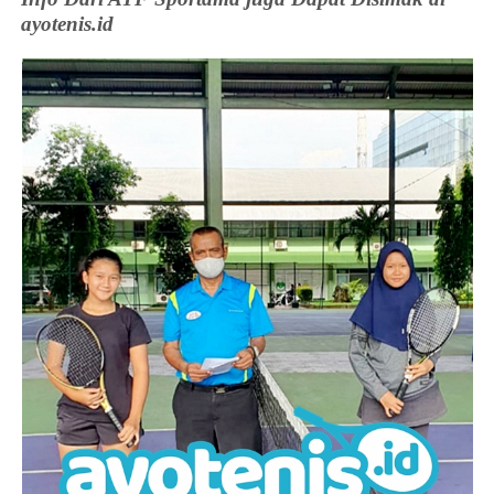
ayotenis.id