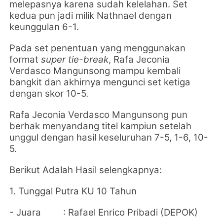
melepasnya karena sudah kelelahan. Set
kedua pun jadi milik Nathnael dengan
keunggulan 6-1.
Pada set penentuan yang menggunakan
format
super tie-break
, Rafa Jeconia
Verdasco Mangunsong mampu kembali
bangkit dan akhirnya mengunci set ketiga
dengan skor 10-5.
Rafa Jeconia Verdasco Mangunsong pun
berhak menyandang titel kampiun setelah
unggul dengan
hasil keseluruhan 7-5, 1-6, 10-
5.
Berikut Adalah Hasil selengkapnya:
1. Tunggal Putra KU 10 Tahun
- Juara : Rafael Enrico Pribadi (DEPOK)