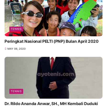
TENNIS
Peringkat Nasional PELTI (PNP) Bulan April 2020
MAY 06, 2020
TENNIS
Dr. Rildo Ananda Anwar, SH., MH Kembali Duduki