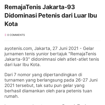
RemajaTenis Jakarta-93
Didominasi Petenis dari Luar Ibu
Kota
0 COMMENTS
ayotenis.com, Jakarta
,
27
Juni 2021 - Gelar
jurnamen tenis yunior bertajuk "
RemajaTenis
Jakarta-93" didonimnasi oleh atlet-atlet tenis
dari luar Ibu Kota.
Dari 7 nomor yang dipertandingkan di
turnamen yang berlangsung pada 26-27 Juni
2021 tersebut, tak satu pun gelar yang
berhasil diamankan oleh para petenis tuan
rumah.