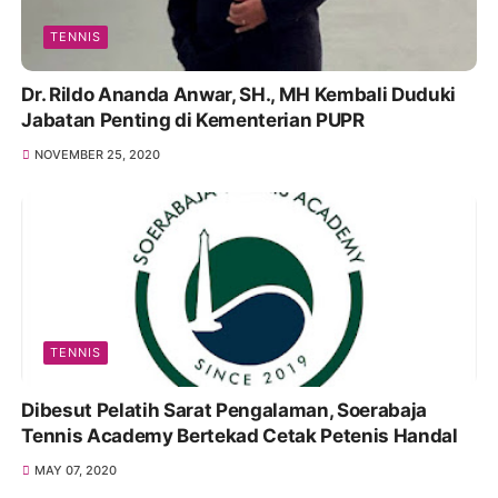
TENNIS
Dr. Rildo Ananda Anwar, SH., MH Kembali Duduki
Jabatan Penting di Kementerian PUPR
NOVEMBER 25, 2020
TENNIS
Dibesut Pelatih Sarat Pengalaman, Soerabaja
Tennis Academy Bertekad Cetak Petenis Handal
MAY 07, 2020