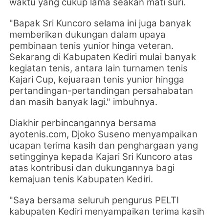
waktu yang cukup lama seakan mati suri.
"Bapak Sri Kuncoro selama ini juga banyak
memberikan dukungan dalam upaya
pembinaan tenis yunior hinga veteran.
Sekarang di Kabupaten Kediri mulai banyak
kegiatan tenis, antara lain turnamen tenis
Kajari Cup, kejuaraan tenis yunior hingga
pertandingan-pertandingan persahabatan
dan masih banyak lagi." imbuhnya.
Diakhir perbincangannya bersama
ayotenis.com, Djoko Suseno menyampaikan
ucapan terima kasih dan penghargaan yang
setingginya kepada Kajari Sri Kuncoro atas
atas kontribusi dan dukungannya bagi
kemajuan tenis Kabupaten Kediri.
"Saya bersama seluruh pengurus PELTI
kabupaten Kediri menyampaikan terima kasih