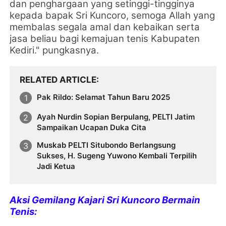
dan penghargaan yang setinggi-tingginya
kepada bapak Sri Kuncoro, semoga Allah yang
membalas segala amal dan kebaikan serta
jasa beliau bagi kemajuan tenis Kabupaten
Kediri." pungkasnya.
RELATED ARTICLE
Pak Rildo: Selamat Tahun Baru 2025
Ayah Nurdin Sopian Berpulang, PELTI Jatim
Sampaikan Ucapan Duka Cita
Muskab PELTI Situbondo Berlangsung
Sukses, H. Sugeng Yuwono Kembali Terpilih
Jadi Ketua
Aksi Gemilang Kajari Sri Kuncoro Bermain
Tenis: