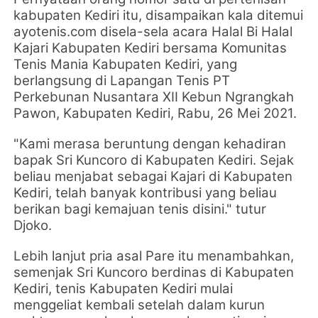
kabupaten Kediri itu, disampaikan kala ditemui
ayotenis.com disela-sela acara Halal Bi Halal
Kajari Kabupaten Kediri bersama Komunitas
Tenis Mania Kabupaten Kediri, yang
berlangsung di Lapangan Tenis PT
Perkebunan Nusantara XII Kebun Ngrangkah
Pawon, Kabupaten Kediri, Rabu, 26 Mei 2021.
"Kami merasa beruntung dengan kehadiran
bapak Sri Kuncoro di Kabupaten Kediri. Sejak
beliau menjabat sebagai Kajari di Kabupaten
Kediri, telah banyak kontribusi yang beliau
berikan bagi kemajuan tenis disini." tutur
Djoko.
Lebih lanjut pria asal Pare itu menambahkan,
semenjak Sri Kuncoro berdinas di Kabupaten
Kediri, tenis Kabupaten Kediri mulai
menggeliat kembali setelah dalam kurun