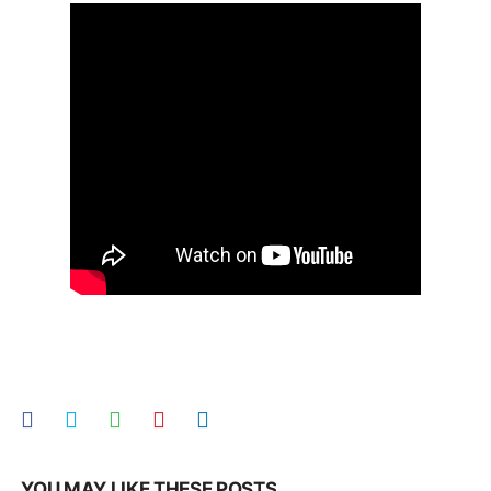
YOU MAY LIKE THESE POSTS