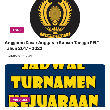
TENNIS
Anggaran Dasar Anggaran Rumah Tangga PELTI
Tahun 2017 - 2022
JANUARY 15, 2021
TURNAMEN