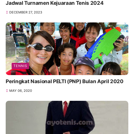
Jadwal Turnamen Kejuaraan Tenis 2024
DECEMBER 27, 2023
TENNIS
Peringkat Nasional PELTI (PNP) Bulan April 2020
MAY 06, 2020