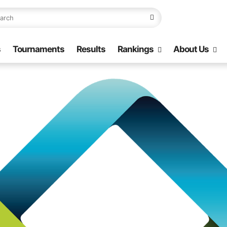
s
Tournaments
Results
Rankings
About Us