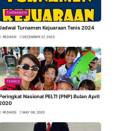
TURNAMEN
Jadwal Turnamen Kejuaraan Tenis 2024
REDAKSI
DECEMBER 27, 2023
TENNIS
Peringkat Nasional PELTI (PNP) Bulan April
2020
REDAKSI
MAY 06, 2020