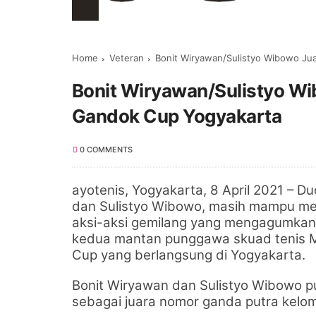
Home
Veteran
Bonit Wiryawan/Sulistyo Wibowo Ju
Bonit Wiryawan/Sulistyo W
Gandok Cup Yogyakarta
0 COMMENTS
ayotenis, Yogyakarta, 8 April 2021 –
Duo
dan Sulistyo Wibowo, masih mampu me
aksi-aksi gemilang yang mengagumkan di
kedua mantan punggawa skuad tenis Me
Cup yang berlangsung di Yogyakarta.
Bonit Wiryawan dan Sulistyo Wibowo pu
sebagai juara nomor ganda putra kelo