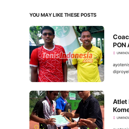
YOU MAY LIKE THESE POSTS
Coach
PON 
UNKNO
ayoteni
diproyek
Atlet
Kome
UNKNO