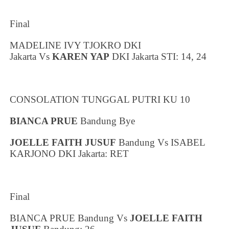
Final
MADELINE IVY TJOKRO
DKI
Jakarta
Vs
KAREN YAP
DKI Jakarta
STI: 14, 24
CONSOLATION TUNGGAL PUTRI KU 10
BIANCA PRUE
Bandung
Bye
JOELLE FAITH JUSUF
Bandung
Vs
ISABEL
KARJONO
DKI Jakarta
: RET
Final
BIANCA PRUE
Bandung
Vs
JOELLE FAITH