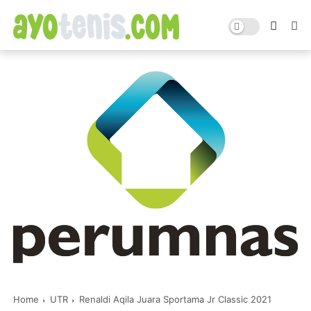
Home
UTR
Renaldi Aqila Juara Sportama Jr Classic 2021