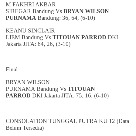
M FAKHRI AKBAR
SIREGAR
Bandung
Vs
BRYAN WILSON
PURNAMA
Bandung
: 36, 64, (6-10)
KEANU SINCLAIR
LIEM
Bandung
Vs
TITOUAN PARROD
DKI
Jakarta
JITA: 64, 26, (3-10)
Final
BRYAN WILSON
PURNAMA
Bandung
Vs
TITOUAN
PARROD
DKI Jakarta
JITA: 75, 16, (6-10)
CONSOLATION TUNGGAL PUTRA KU 12 (Data
Belum Tersedia)