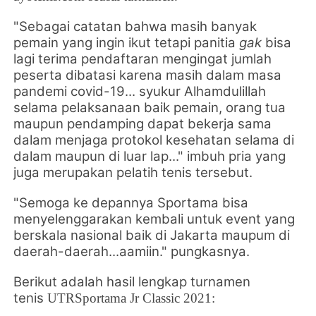
"Sebagai catatan bahwa masih banyak
pemain yang ingin ikut tetapi panitia
gak
bisa
lagi terima pendaftaran mengingat jumlah
peserta dibatasi karena masih dalam masa
pandemi covid-19... syukur Alhamdulillah
selama pelaksanaan baik pemain, orang tua
maupun pendamping dapat bekerja sama
dalam menjaga protokol kesehatan selama di
dalam maupun di luar lap..." imbuh pria yang
juga merupakan pelatih tenis tersebut.
"Semoga ke depannya Sportama bisa
menyelenggarakan kembali untuk event yang
berskala nasional baik di Jakarta maupum di
daerah-daerah...aamiin." pungkasnya.
Berikut adalah hasil lengkap
turnamen
tenis
UTRSportama Jr Classic 2021: