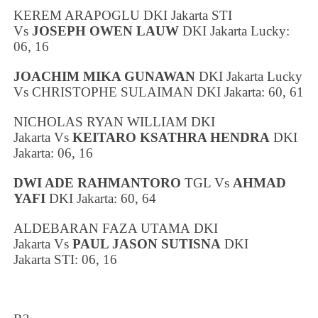
KEREM ARAPOGLU
DKI Jakarta
STI
Vs
JOSEPH OWEN LAUW
DKI Jakarta
Lucky:
06, 16
JOACHIM MIKA GUNAWAN
DKI Jakarta
Lucky
Vs
CHRISTOPHE SULAIMAN
DKI Jakarta
: 60, 61
NICHOLAS RYAN WILLIAM
DKI
Jakarta
Vs
KEITARO KSATHRA HENDRA
DKI
Jakarta
: 06, 16
DWI ADE RAHMANTORO
TGL Vs
AHMAD
YAFI
DKI Jakarta
: 60, 64
ALDEBARAN FAZA UTAMA
DKI
Jakarta
Vs
PAUL JASON SUTISNA
DKI
Jakarta
STI: 06, 16