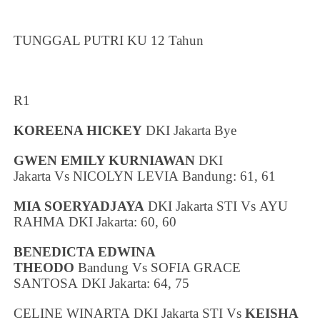
TUNGGAL PUTRI KU 12 Tahun
R1
KOREENA HICKEY
DKI Jakarta
Bye
GWEN EMILY KURNIAWAN
DKI
Jakarta
Vs NICOLYN LEVIA
Bandung
: 61, 61
MIA SOERYADJAYA
DKI Jakarta
STI Vs AYU
RAHMA
DKI Jakarta
: 60, 60
BENEDICTA EDWINA
THEODO
Bandung
Vs SOFIA GRACE
SANTOSA
DKI Jakarta
: 64, 75
CELINE WINARTA
DKI Jakarta
STI Vs
KEISHA