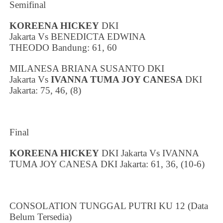
Semifinal
KOREENA HICKEY
DKI
Jakarta
Vs
BENEDICTA EDWINA
THEODO
Bandung
: 61, 60
MILANESA BRIANA SUSANTO
DKI
Jakarta
Vs
IVANNA TUMA JOY CANESA
DKI
Jakarta
: 75, 46, (8)
Final
KOREENA HICKEY
DKI Jakarta
Vs
IVANNA
TUMA JOY CANESA
DKI Jakarta
: 61, 36, (10-6)
CONSOLATION TUNGGAL PUTRI KU 12 (Data
Belum Tersedia)