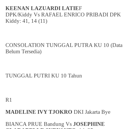
KEENAN LAZUARDI LATIE
F
DPK/Kiddy
Vs
RAFAEL ENRICO PRIBADI
DPK
Kiddy: 41, 14 (11)
CONSOLATION TUNGGAL PUTRA KU 10 (Data
Belum Tersedia)
TUNGGAL PUTRI KU 10 Tahun
R1
MADELINE IVY TJOKRO
DKI Jakarta
Bye
BIANCA PRUE Bandung Vs
JOSEPHINE