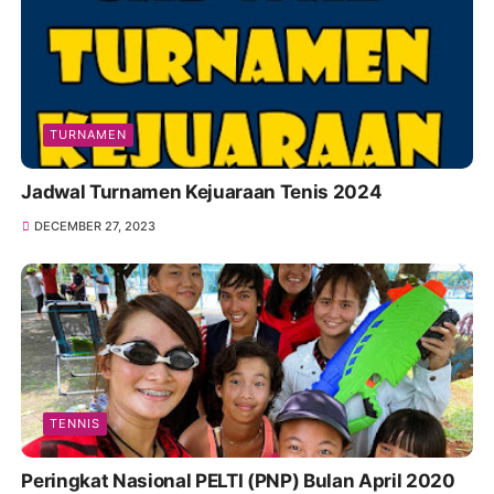
TURNAMEN
Jadwal Turnamen Kejuaraan Tenis 2024
DECEMBER 27, 2023
TENNIS
Peringkat Nasional PELTI (PNP) Bulan April 2020