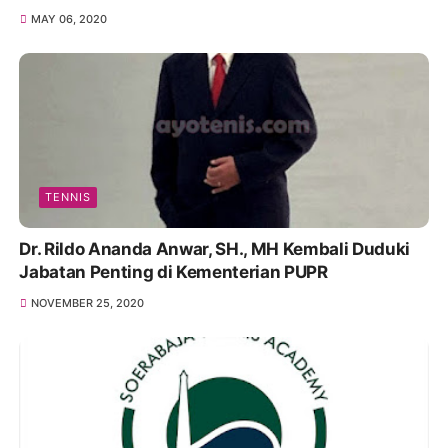
MAY 06, 2020
TENNIS
Dr. Rildo Ananda Anwar, SH., MH Kembali Duduki
Jabatan Penting di Kementerian PUPR
NOVEMBER 25, 2020