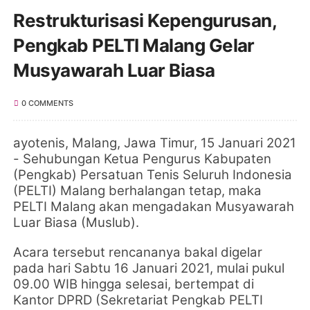
Restrukturisasi Kepengurusan,
Pengkab PELTI Malang Gelar
Musyawarah Luar Biasa
0 COMMENTS
ayotenis, Malang, Jawa Timur, 15 Januari 2021
- Sehubungan Ketua
Pengurus Kabupaten
(Pengkab)
Persatuan Tenis Seluruh Indonesia
(PELTI) Malang berhalangan tetap, maka
PELTI Malang akan mengadakan Musyawarah
Luar Biasa (Muslub).
Acara tersebut rencananya bakal digelar
pada hari Sabtu 16 Januari 2021, mulai pukul
09.00 WIB hingga selesai, bertempat di
Kantor DPRD (Sekretariat Pengkab PELTI