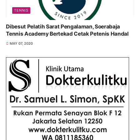
TENNIS
Dibesut Pelatih Sarat Pengalaman, Soerabaja
Tennis Academy Bertekad Cetak Petenis Handal
MAY 07, 2020