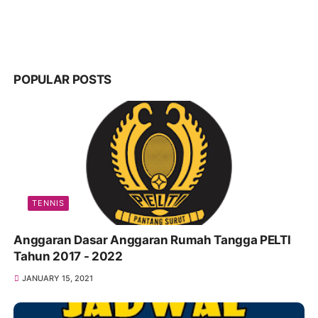
POPULAR POSTS
TENNIS
Anggaran Dasar Anggaran Rumah Tangga PELTI
Tahun 2017 - 2022
JANUARY 15, 2021