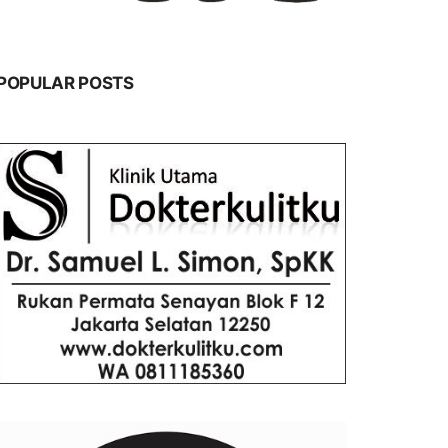
POPULAR POSTS