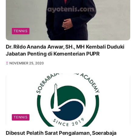
TENNIS
Dr. Rildo Ananda Anwar, SH., MH Kembali Duduki
Jabatan Penting di Kementerian PUPR
NOVEMBER 25, 2020
TENNIS
Dibesut Pelatih Sarat Pengalaman, Soerabaja