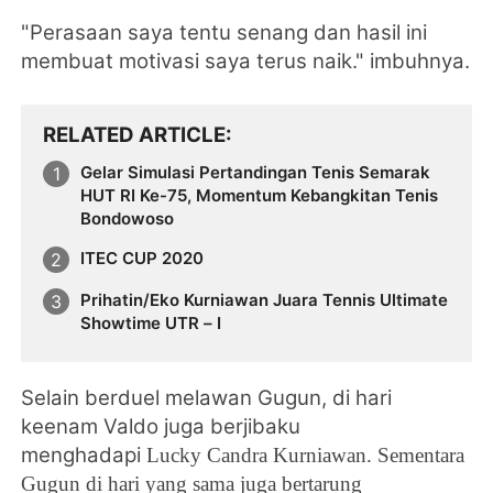
"Perasaan saya tentu senang dan hasil ini
membuat motivasi saya terus naik." imbuhnya.
RELATED ARTICLE
Gelar Simulasi Pertandingan Tenis Semarak
HUT RI Ke-75, Momentum Kebangkitan Tenis
Bondowoso
ITEC CUP 2020
Prihatin/Eko Kurniawan Juara Tennis Ultimate
Showtime UTR – I
Selain berduel melawan Gugun, di hari
keenam Valdo juga berjibaku
menghadapi
Lucky Candra Kurniawan. Sementara
Gugun di hari yang sama juga bertarung