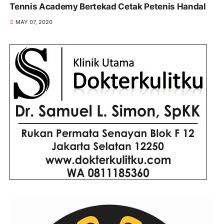
Tennis Academy Bertekad Cetak Petenis Handal
MAY 07, 2020