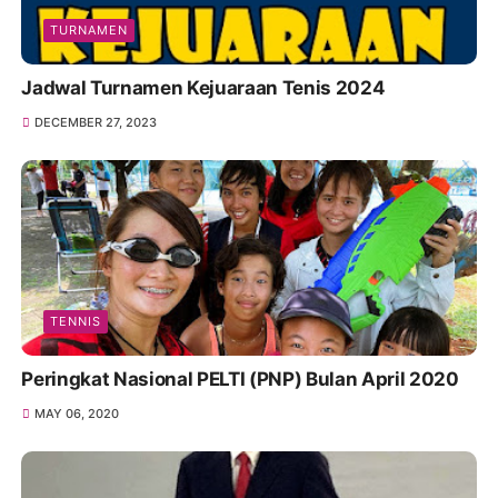
TURNAMEN
Jadwal Turnamen Kejuaraan Tenis 2024
DECEMBER 27, 2023
TENNIS
Peringkat Nasional PELTI (PNP) Bulan April 2020
MAY 06, 2020