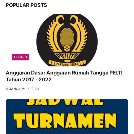
POPULAR POSTS
TENNIS
Anggaran Dasar Anggaran Rumah Tangga PELTI
Tahun 2017 - 2022
JANUARY 15, 2021