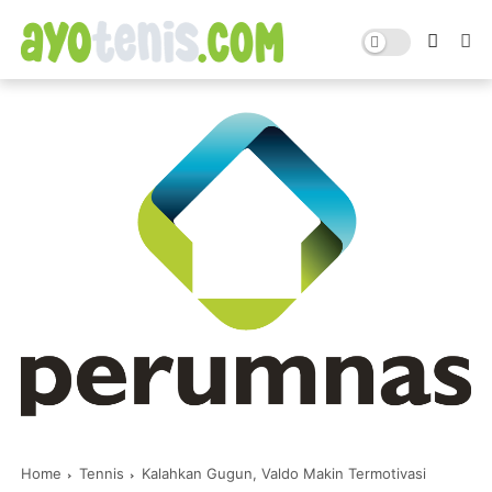
Home
Tennis
Kalahkan Gugun, Valdo Makin Termotivasi