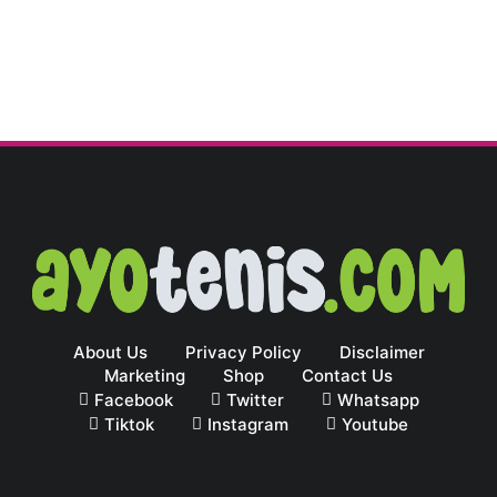
About Us
Privacy Policy
Disclaimer
Marketing
Shop
Contact Us
Facebook
Twitter
Whatsapp
Tiktok
Instagram
Youtube