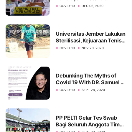
Kesehatan di Turnamen
COVID-19
DEC 06, 2020
Tenis Kajari Cup 2020
Universitas Jember Lakukan
Sterilisasi, Kejuaraan Tenis
Unej Cup Ditunda
COVID-19
NOV 20, 2020
Debunking The Myths of
Covid 19 With DR. Samuel L.
Simon SPKK
COVID-19
SEPT 28, 2020
PP PELTI Gelar Tes Swab
Bagi Seluruh Anggota Tim
Pelatnas
COVID-19
SEPT 23, 2020