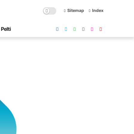
Sitemap
Index
Pelti