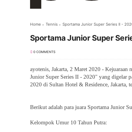
Home
Tennis
Sportama Junior Super Series II - 202
Sportama Junior Super Series
0 COMMENTS
ayotenis,
Jakarta, 2 Maret 2020 - Kejuaraan n
Junior Super Series II - 2020" yang digelar 
2020 di Sultan Hotel & Residence
, Jakarta,
t
Berikut adalah para juara
Sportama Junior Sup
Kelompok Umur 10 Tahun Putra: