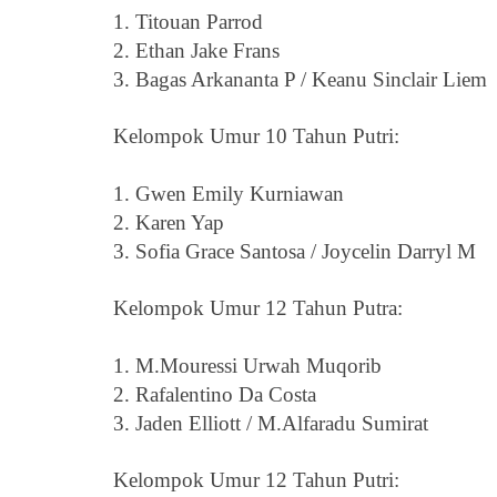
1. Titouan Parrod
2. Ethan Jake Frans
3. Bagas Arkananta P / Keanu Sinclair Liem
Kelompok Umur 10 Tahun Putri:
1. Gwen Emily Kurniawan
2. Karen Yap
3. Sofia Grace Santosa / Joycelin Darryl M
Kelompok Umur 12 Tahun Putra:
1. M.Mouressi Urwah Muqorib
2. Rafalentino Da Costa
3. Jaden Elliott / M.Alfaradu Sumirat
Kelompok Umur 12 Tahun Putri
: