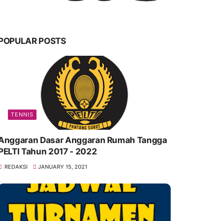
POPULAR POSTS
TENNIS
Anggaran Dasar Anggaran Rumah Tangga
PELTI Tahun 2017 - 2022
REDAKSI
JANUARY 15, 2021