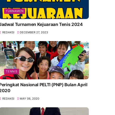
TURNAMEN
Jadwal Turnamen Kejuaraan Tenis 2024
REDAKSI
DECEMBER 27, 2023
TENNIS
Peringkat Nasional PELTI (PNP) Bulan April
2020
REDAKSI
MAY 06, 2020