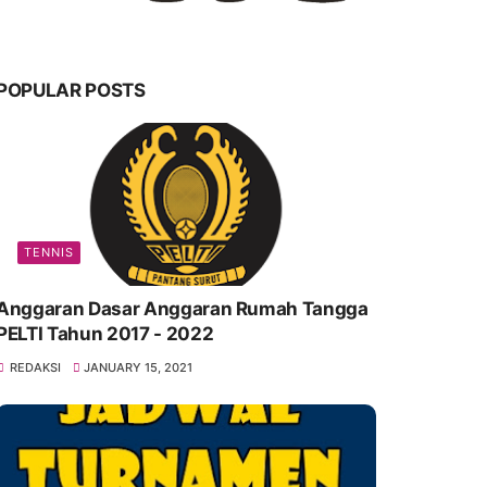
POPULAR POSTS
TENNIS
Anggaran Dasar Anggaran Rumah Tangga
PELTI Tahun 2017 - 2022
REDAKSI
JANUARY 15, 2021