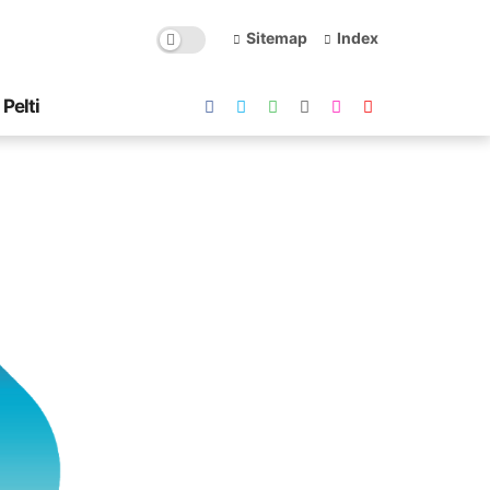
Sitemap
Index
Pelti