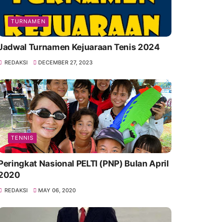
TURNAMEN
Jadwal Turnamen Kejuaraan Tenis 2024
REDAKSI
DECEMBER 27, 2023
TENNIS
Peringkat Nasional PELTI (PNP) Bulan April
2020
REDAKSI
MAY 06, 2020