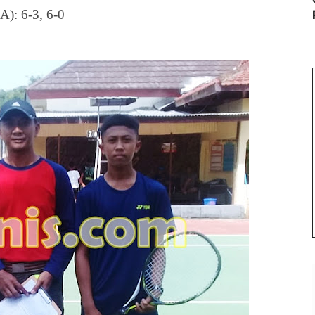
): 6-3, 6-0