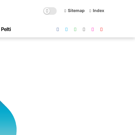
Sitemap
Index
Pelti