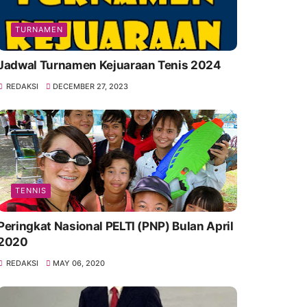
TURNAMEN
Jadwal Turnamen Kejuaraan Tenis 2024
REDAKSI
DECEMBER 27, 2023
TENNIS
Peringkat Nasional PELTI (PNP) Bulan April
2020
REDAKSI
MAY 06, 2020