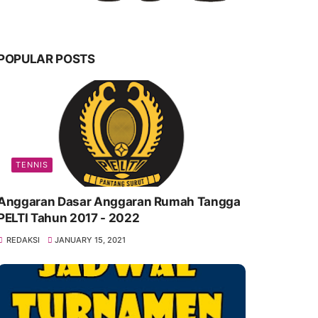
POPULAR POSTS
TENNIS
Anggaran Dasar Anggaran Rumah Tangga
PELTI Tahun 2017 - 2022
REDAKSI
JANUARY 15, 2021