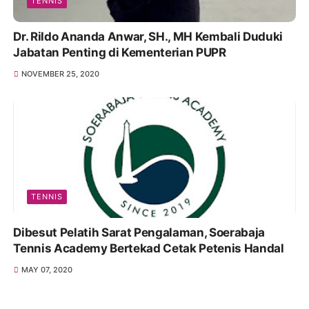
TENNIS
Dr. Rildo Ananda Anwar, SH., MH Kembali Duduki
Jabatan Penting di Kementerian PUPR
NOVEMBER 25, 2020
TENNIS
Dibesut Pelatih Sarat Pengalaman, Soerabaja
Tennis Academy Bertekad Cetak Petenis Handal
MAY 07, 2020