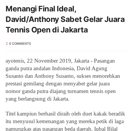
Menangi Final Ideal,
David/Anthony Sabet Gelar Juara
Tennis Open di Jakarta
0 COMMENTS
ayotenis, 22 November 2019, Jakarta - Pasangan
ganda putra andalan Indonesia, David Agung
Susanto dan Anthony Susanto, sukses menorehkan
prestasi gemilang dengan menyabet gelar juara
nomor ganda putra diajang turnamen tennis open
yang berlangsung di Jakarta.
Titel kampiun berhasil diraih oleh d
uet kakak beradik
itu menyusul kemenangan yang mereka petik di laga
pamungkas atas pasangan beda daerah, Iqbal Bilal