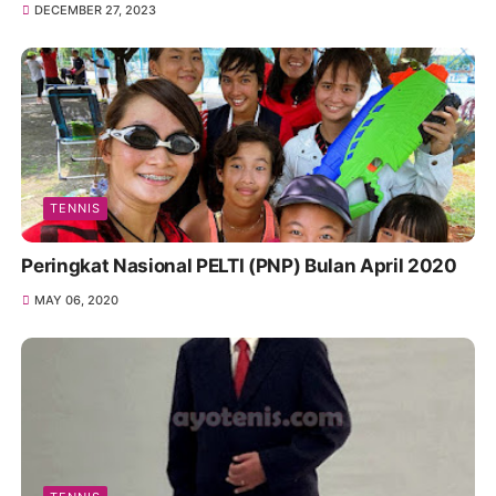
DECEMBER 27, 2023
TENNIS
Peringkat Nasional PELTI (PNP) Bulan April 2020
MAY 06, 2020