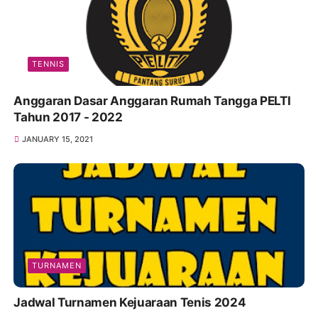
TENNIS
Anggaran Dasar Anggaran Rumah Tangga PELTI
Tahun 2017 - 2022
JANUARY 15, 2021
TURNAMEN
Jadwal Turnamen Kejuaraan Tenis 2024