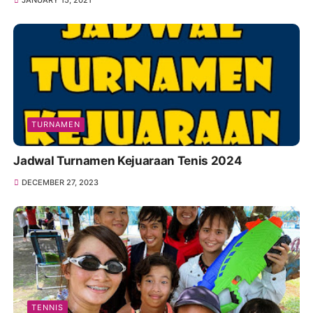
JANUARY 15, 2021
TURNAMEN
Jadwal Turnamen Kejuaraan Tenis 2024
DECEMBER 27, 2023
TENNIS