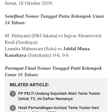
Jumat, 18 Oktober 2019:
Semifinal Nomor Tunggal Putra Kelompok Umur
14 Tahun:
M. Hidayatul (DKI Jakarta) vs
Ingvar Abramovich
Rusli (Surabaya)
:
Leandra Maheswara (Solo)
vs
Jahfal Muna
Kanahaya
(Sukoharjo): 0-6, 0-6
Perempat Final Nomor Tunggal Putri Kelompok
Umur 16 Tahun:
RELATED ARTICLE
PP PELTI Undang Sejumlah Atlet Tenis Yunior
Untuk TC, Ini Daftar Namanya
Hasil Pertandingan Invitasi Tenis Yunior Hari