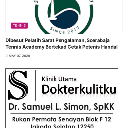
TENNIS
Dibesut Pelatih Sarat Pengalaman, Soerabaja
Tennis Academy Bertekad Cetak Petenis Handal
MAY 07, 2020