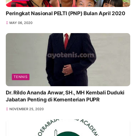
Peringkat Nasional PELTI (PNP) Bulan April 2020
MAY 06, 2020
TENNIS
Dr. Rildo Ananda Anwar, SH., MH Kembali Duduki
Jabatan Penting di Kementerian PUPR
NOVEMBER 25, 2020