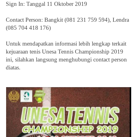
Sign In: Tanggal 11 Oktober 2019
Contact Person: Bangkit (081 231 759 594), Lendra
(085 704 418 176)
Untuk mendapatkan informasi lebih lengkap terkait
kejuaraan tenis
Unesa Tennis Championship 2019
ini, silahkan langsung menghubungi contact person
diatas.