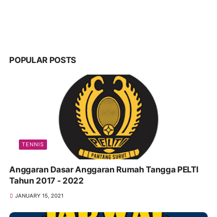
POPULAR POSTS
TENNIS
Anggaran Dasar Anggaran Rumah Tangga PELTI
Tahun 2017 - 2022
JANUARY 15, 2021