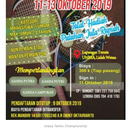
Unesa Tennis Championship