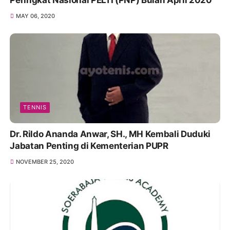
MAY 06, 2020
TENNIS
Dr. Rildo Ananda Anwar, SH., MH Kembali Duduki
Jabatan Penting di Kementerian PUPR
NOVEMBER 25, 2020