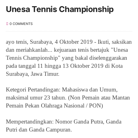
Unesa Tennis Championship
0 COMMENTS
ayo tenis, Surabaya, 4 Oktober 2019 -
Ikuti, saksikan
dan meriahkanlah...
kejuaraan tenis bertajuk "Unesa
Tennis Championship" yang bakal diselenggarakan
pada tanggal 11 hingga 13 Oktober 2019 di Kota
Surabaya, Jawa Timur.
Ketegori Pertandingan: Mahasiswa dan Umum,
maksimal umur 23 tahun. (Non Pemain atau Mantan
Pemain Pekan Olahraga Nasional / PON)
Mempertandingkan: Nomor Ganda Putra, Ganda
Putri dan Ganda Campuran.