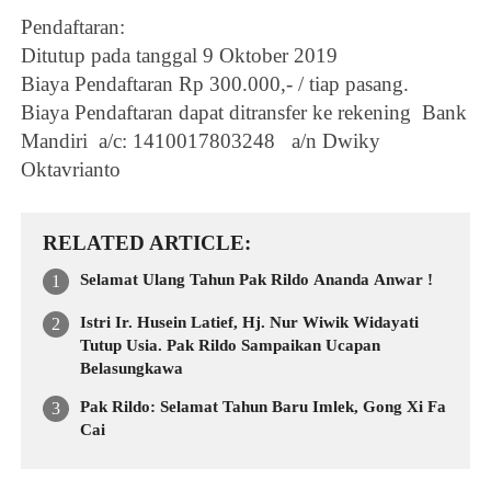
Pendaftaran:
Ditutup pada tanggal 9 Oktober 2019
Biaya Pendaftaran Rp 300.000,- / tiap pasang.
Biaya Pendaftaran dapat ditransfer ke rekening Bank
Mandiri a/c: 1410017803248 a/n Dwiky
Oktavrianto
RELATED ARTICLE
Selamat Ulang Tahun Pak Rildo Ananda Anwar !
Istri Ir. Husein Latief, Hj. Nur Wiwik Widayati
Tutup Usia. Pak Rildo Sampaikan Ucapan
Belasungkawa
Pak Rildo: Selamat Tahun Baru Imlek, Gong Xi Fa
Cai