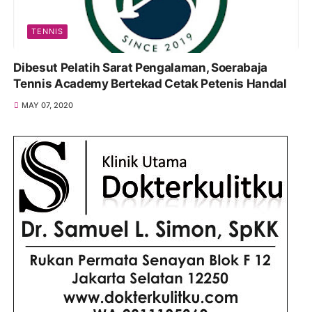
TENNIS
Dibesut Pelatih Sarat Pengalaman, Soerabaja
Tennis Academy Bertekad Cetak Petenis Handal
MAY 07, 2020