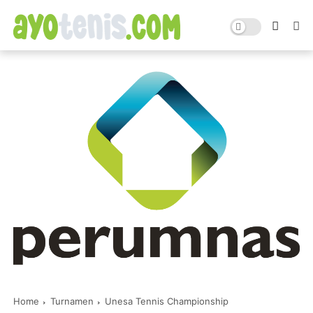
Home
Turnamen
Unesa Tennis Championship