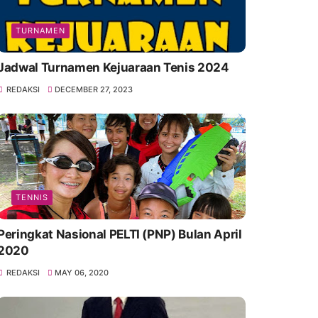
TURNAMEN
Jadwal Turnamen Kejuaraan Tenis 2024
REDAKSI
DECEMBER 27, 2023
TENNIS
Peringkat Nasional PELTI (PNP) Bulan April
2020
REDAKSI
MAY 06, 2020