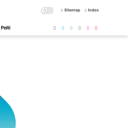
Sitemap
Index
Pelti