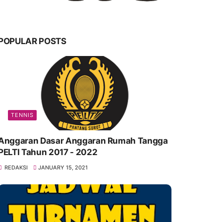
POPULAR POSTS
TENNIS
Anggaran Dasar Anggaran Rumah Tangga
PELTI Tahun 2017 - 2022
REDAKSI
JANUARY 15, 2021