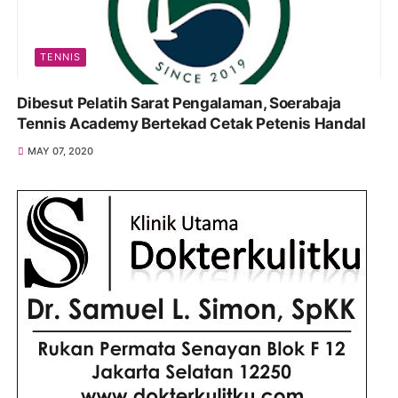
TENNIS
Dibesut Pelatih Sarat Pengalaman, Soerabaja
Tennis Academy Bertekad Cetak Petenis Handal
MAY 07, 2020