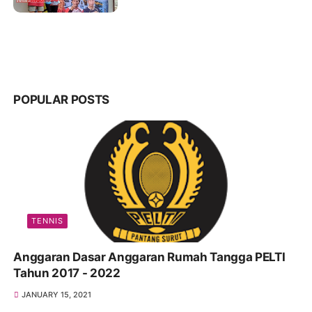
POPULAR POSTS
TENNIS
Anggaran Dasar Anggaran Rumah Tangga PELTI
Tahun 2017 - 2022
JANUARY 15, 2021