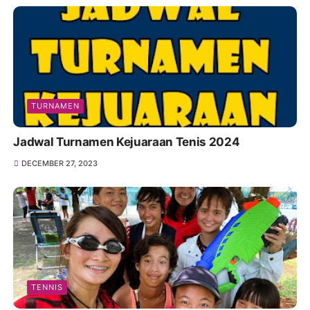
TURNAMEN
Jadwal Turnamen Kejuaraan Tenis 2024
DECEMBER 27, 2023
TENNIS