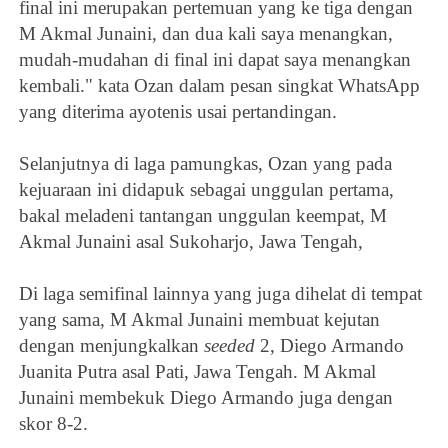
final ini merupakan pertemuan yang ke tiga dengan
M Akmal Junaini, dan dua kali saya menangkan,
mudah-mudahan di final ini dapat saya menangkan
kembali." kata Ozan dalam pesan singkat WhatsApp
yang diterima ayotenis usai pertandingan.
Selanjutnya di laga pamungkas, Ozan yang pada
kejuaraan ini didapuk sebagai unggulan pertama,
bakal meladeni tantangan unggulan keempat,
M
Akmal Junaini asal Sukoharjo, Jawa Tengah,
Di laga semifinal lainnya yang juga dihelat di tempat
yang sama,
M Akmal Junaini membuat kejutan
dengan menjungkalkan
seeded
2,
Diego Armando
Juanita Putra asal Pati, Jawa Tengah.
M Akmal
Junaini membekuk
Diego Armando juga dengan
skor 8-2.