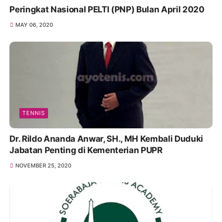
Peringkat Nasional PELTI (PNP) Bulan April 2020
MAY 06, 2020
TENNIS
Dr. Rildo Ananda Anwar, SH., MH Kembali Duduki
Jabatan Penting di Kementerian PUPR
NOVEMBER 25, 2020