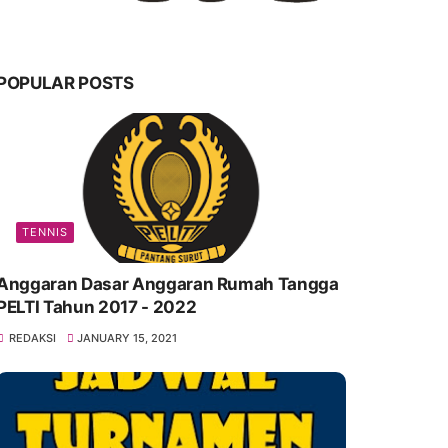
POPULAR POSTS
TENNIS
Anggaran Dasar Anggaran Rumah Tangga
PELTI Tahun 2017 - 2022
REDAKSI
JANUARY 15, 2021