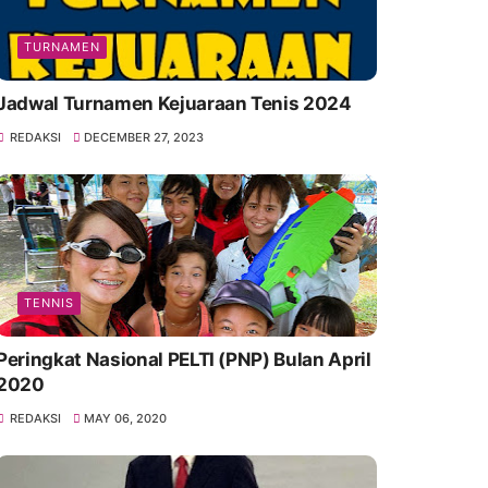
TURNAMEN
Jadwal Turnamen Kejuaraan Tenis 2024
REDAKSI
DECEMBER 27, 2023
TENNIS
Peringkat Nasional PELTI (PNP) Bulan April
2020
REDAKSI
MAY 06, 2020