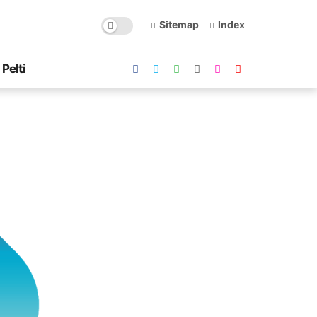
Sitemap
Index
Pelti