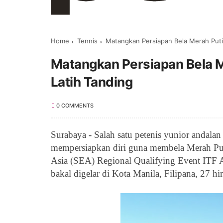
Home
Tennis
Matangkan Persiapan Bela Merah Puti
Matangkan Persiapan Bela M
Latih Tanding
0 COMMENTS
Surabaya - Salah satu petenis yunior andalan
mempersiapkan diri guna membela Merah Pu
Asia (SEA) Regional Qualifying Event ITF 
bakal digelar di Kota Manila, Filipana, 27 