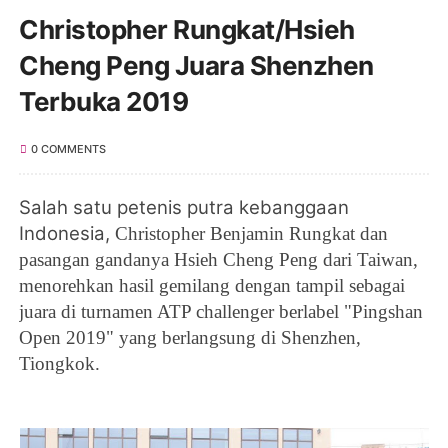
Christopher Rungkat/Hsieh
Cheng Peng Juara Shenzhen
Terbuka 2019
0 COMMENTS
Salah satu petenis putra kebanggaan
Indonesia,
Christopher Benjamin Rungkat
dan
pasangan gandanya Hsieh Cheng Peng dari
Taiwan,
menorehkan hasil gemilang dengan tampil sebagai
juara di turnamen ATP challenger berlabel "Pingshan
Open 2019" yang berlangsung di Shenzhen,
Tiongkok.