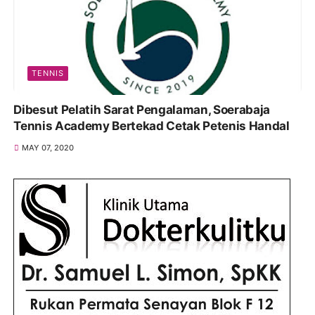
TENNIS
Dibesut Pelatih Sarat Pengalaman, Soerabaja
Tennis Academy Bertekad Cetak Petenis Handal
MAY 07, 2020