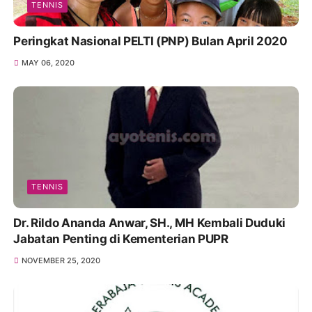
TENNIS
Peringkat Nasional PELTI (PNP) Bulan April 2020
MAY 06, 2020
TENNIS
Dr. Rildo Ananda Anwar, SH., MH Kembali Duduki
Jabatan Penting di Kementerian PUPR
NOVEMBER 25, 2020