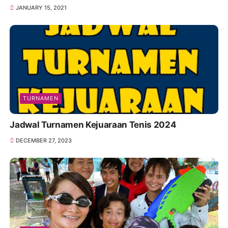
JANUARY 15, 2021
TURNAMEN
Jadwal Turnamen Kejuaraan Tenis 2024
DECEMBER 27, 2023