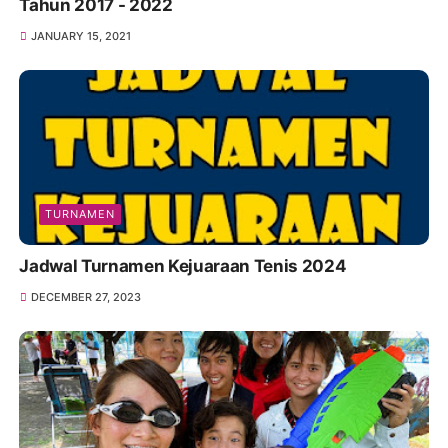
Tahun 2017 - 2022
JANUARY 15, 2021
TURNAMEN
Jadwal Turnamen Kejuaraan Tenis 2024
DECEMBER 27, 2023