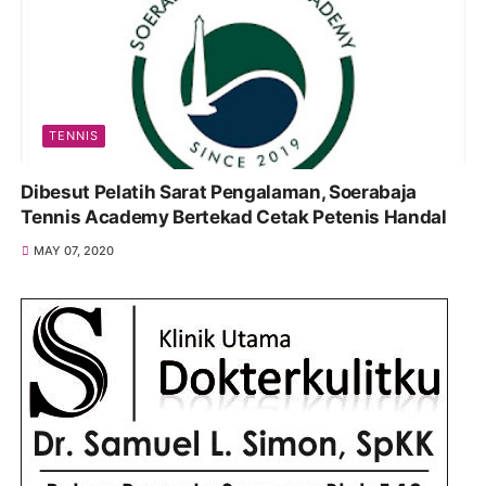
TENNIS
Dibesut Pelatih Sarat Pengalaman, Soerabaja
Tennis Academy Bertekad Cetak Petenis Handal
MAY 07, 2020