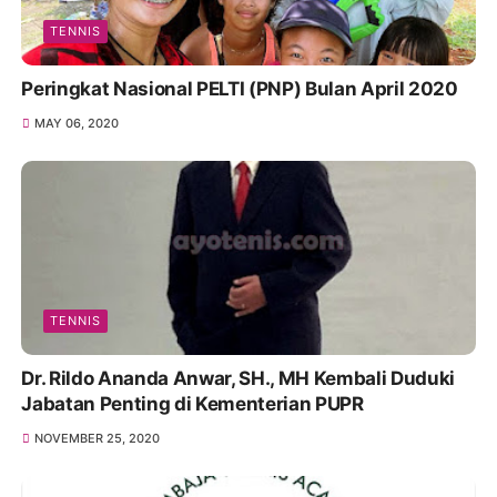
TENNIS
Peringkat Nasional PELTI (PNP) Bulan April 2020
MAY 06, 2020
TENNIS
Dr. Rildo Ananda Anwar, SH., MH Kembali Duduki
Jabatan Penting di Kementerian PUPR
NOVEMBER 25, 2020