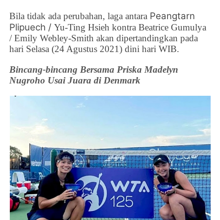
Peangtarn
Bila tidak ada perubahan, laga antara
Plipuech /
Yu-Ting Hsieh kontra
Beatrice Gumulya
/
Emily Webley-Smith akan dipertandingkan pada
hari Selasa (24 Agustus 2021) dini hari WIB.
Bincang-bincang Bersama Priska Madelyn
Nugroho Usai Juara di Denmark